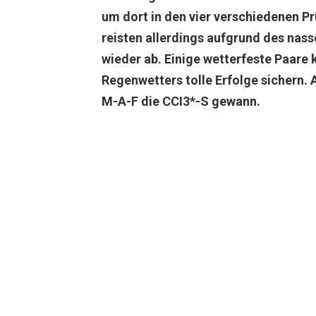
um dort in den vier verschiedenen Pr
reisten allerdings aufgrund des nas
wieder ab. Einige wetterfeste Paare 
Regenwetters tolle Erfolge sichern. A
M-A-F die CCI3*-S gewann.