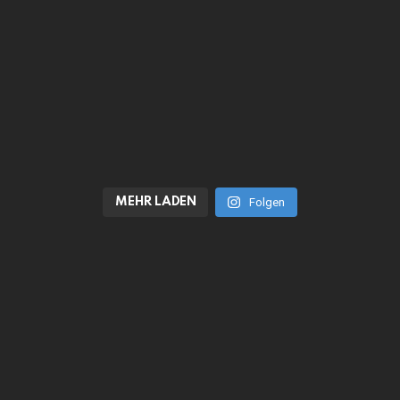
MEHR LADEN
Folgen