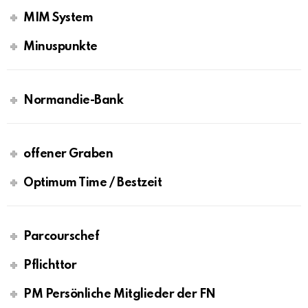
MIM System
Minuspunkte
Normandie-Bank
offener Graben
Optimum Time / Bestzeit
Parcourschef
Pflichttor
PM Persönliche Mitglieder der FN