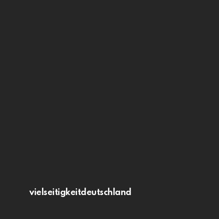
vielseitigkeitdeutschland