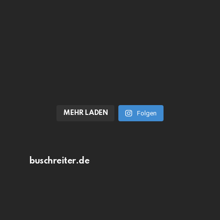
MEHR LADEN
Folgen
buschreiter.de