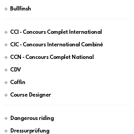
Bullfinsh
CCI - Concours Complet International
CIC - Concours International Combiné
CCN - Concours Complet National
CDV
Coffin
Course Designer
Dangerous riding
Dressurprüfung