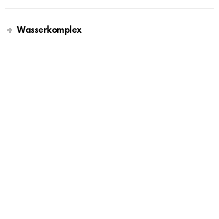
Wasserkomplex