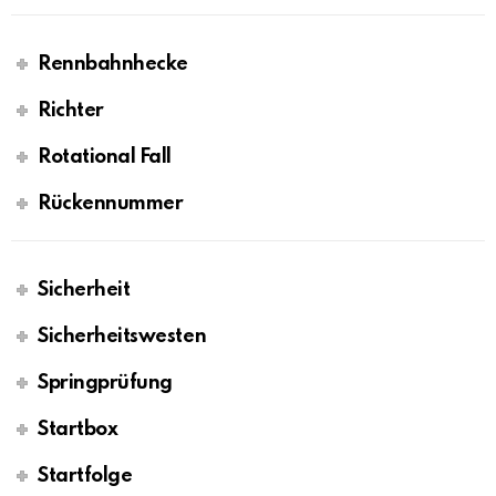
Rennbahnhecke
Richter
Rotational Fall
Rückennummer
Sicherheit
Sicherheitswesten
Springprüfung
Startbox
Startfolge