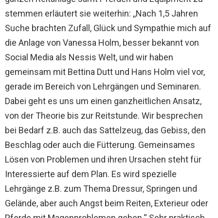
stemmen erläutert sie weiterhin: ,,Nach 1,5 Jahren
Suche brachten Zufall, Glück und Sympathie mich auf
die Anlage von Vanessa Holm, besser bekannt von
Social Media als Nessis Welt, und wir haben
gemeinsam mit Bettina Dutt und Hans Holm viel vor,
gerade im Bereich von Lehrgängen und Seminaren.
Dabei geht es uns um einen ganzheitlichen Ansatz,
von der Theorie bis zur Reitstunde. Wir besprechen
bei Bedarf z.B. auch das Sattelzeug, das Gebiss, den
Beschlag oder auch die Fütterung. Gemeinsames
Lösen von Problemen und ihren Ursachen steht für
Interessierte auf dem Plan. Es wird spezielle
Lehrgänge z.B. zum Thema Dressur, Springen und
Gelände, aber auch Angst beim Reiten, Exterieur oder
Pferde mit Magenproblemen geben.“ Sehr praktisch