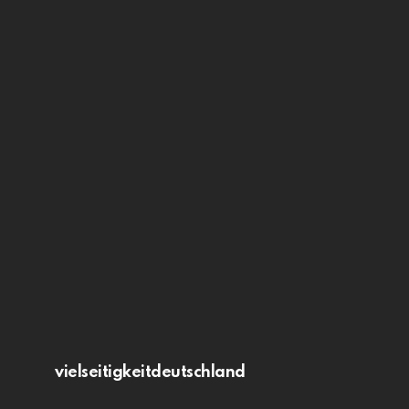
vielseitigkeitdeutschland