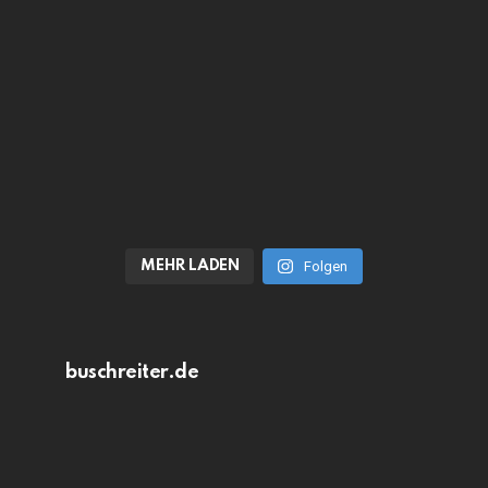
MEHR LADEN
Folgen
buschreiter.de