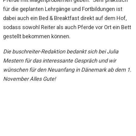
für die geplanten Lehrgänge und Fortbildungen ist
dabei auch ein Bed & Breaktfast direkt auf dem Hof,
sodass sowohl Reiter als auch Pferde vor Ort ein Bett
gestellt bekommen können.
Die buschreiter-Redaktion bedankt sich bei Julia
Mestern für das interessante Gespräch und wir
wünschen für den Neuanfang in Dänemark ab dem 1.
November Alles Gute!