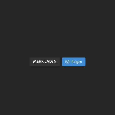
MEHR LADEN
Folgen