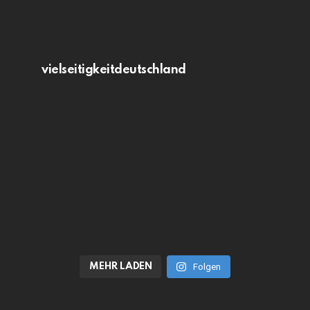
vielseitigkeitdeutschland
MEHR LADEN
Folgen