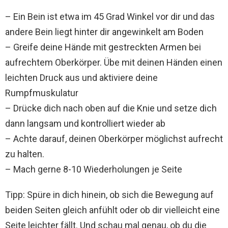
– Ein Bein ist etwa im 45 Grad Winkel vor dir und das
andere Bein liegt hinter dir angewinkelt am Boden
– Greife deine Hände mit gestreckten Armen bei
aufrechtem Oberkörper. Übe mit deinen Händen einen
leichten Druck aus und aktiviere deine
Rumpfmuskulatur
– Drücke dich nach oben auf die Knie und setze dich
dann langsam und kontrolliert wieder ab
– Achte darauf, deinen Oberkörper möglichst aufrecht
zu halten.
– Mach gerne 8-10 Wiederholungen je Seite
Tipp: Spüre in dich hinein, ob sich die Bewegung auf
beiden Seiten gleich anfühlt oder ob dir vielleicht eine
Seite leichter fällt. Und schau mal genau, ob du die