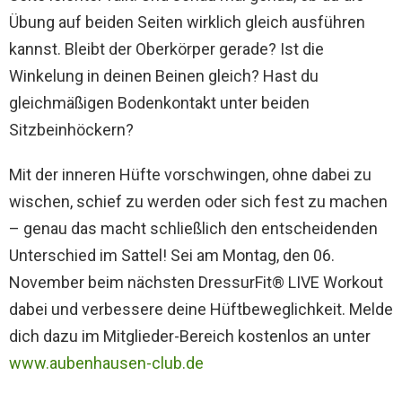
Übung auf beiden Seiten wirklich gleich ausführen
kannst. Bleibt der Oberkörper gerade? Ist die
Winkelung in deinen Beinen gleich? Hast du
gleichmäßigen Bodenkontakt unter beiden
Sitzbeinhöckern?
Mit der inneren Hüfte vorschwingen, ohne dabei zu
wischen, schief zu werden oder sich fest zu machen
– genau das macht schließlich den entscheidenden
Unterschied im Sattel! Sei am Montag, den 06.
November beim nächsten DressurFit® LIVE Workout
dabei und verbessere deine Hüftbeweglichkeit. Melde
dich dazu im Mitglieder-Bereich kostenlos an unter
www.aubenhausen-club.de