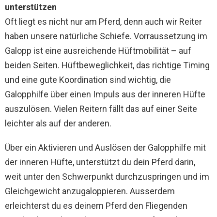
unterstützen
Oft liegt es nicht nur am Pferd, denn auch wir Reiter
haben unsere natürliche Schiefe. Vorraussetzung im
Galopp ist eine ausreichende Hüftmobilität – auf
beiden Seiten. Hüftbeweglichkeit, das richtige Timing
und eine gute Koordination sind wichtig, die
Galopphilfe über einen Impuls aus der inneren Hüfte
auszulösen. Vielen Reitern fällt das auf einer Seite
leichter als auf der anderen.
Über ein Aktivieren und Auslösen der Galopphilfe mit
der inneren Hüfte, unterstützt du dein Pferd darin,
weit unter den Schwerpunkt durchzuspringen und im
Gleichgewicht anzugaloppieren. Ausserdem
erleichterst du es deinem Pferd den Fliegenden