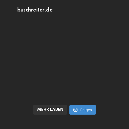
buschreiter.de
MEHR LADEN
Folgen