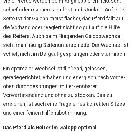
Viele Pferde werden beim Angaloppieren hektisch,
schief oder machen sich fest und stocken. Auf einer
Seite ist der Galopp meist flacher, das Pferd fällt auf
die Vorhand oder reagiert nicht so gut auf die Hilfe
des Reiters. Auch beim Fliegenden Galoppwechsel
sieht man häufig Seitenunterschiede. Der Wechsel ist
schief, nicht im Bergauf gesprungen oder stürmisch.
Ein optimaler Wechsel ist fließend, gelassen,
geradegerichtet, erhaben und energisch nach vorne-
oben durchgesprungen, mit erkennbarer
Vorwärtstendenz und ohne zu stocken. Das zu
erreichen, ist auch eine Frage eines korrekten Sitzes
und einer feinen Hilfenabstimmung.
Das Pferd als Reiter im Galopp optimal