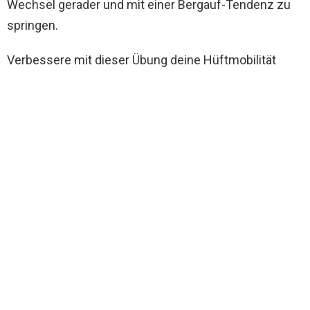
Wechsel gerader und mit einer Bergauf-Tendenz zu
springen.
Verbessere mit dieser Übung deine Hüftmobilität