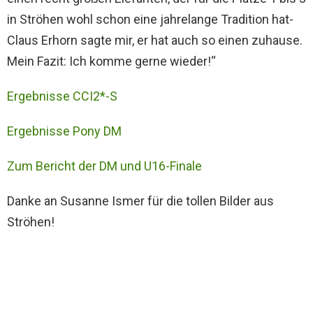
in Ströhen wohl schon eine jahrelange Tradition hat-
Claus Erhorn sagte mir, er hat auch so einen zuhause.
Mein Fazit: Ich komme gerne wieder!“
Ergebnisse CCI2*-S
Ergebnisse Pony DM
Zum Bericht der DM und U16-Finale
Danke an Susanne Ismer für die tollen Bilder aus
Ströhen!