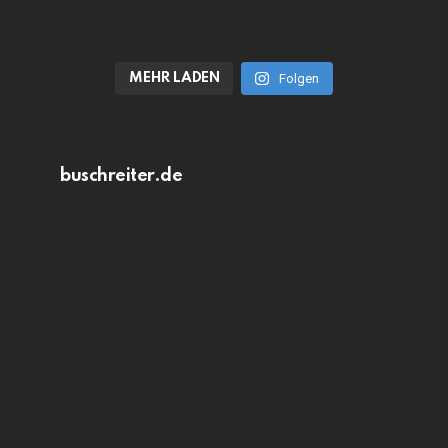
MEHR LADEN
Folgen
buschreiter.de