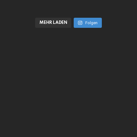
MEHR LADEN
Folgen