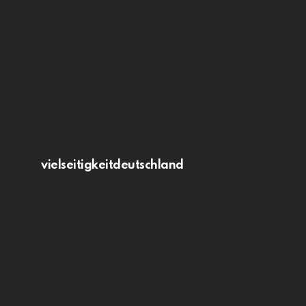
vielseitigkeitdeutschland