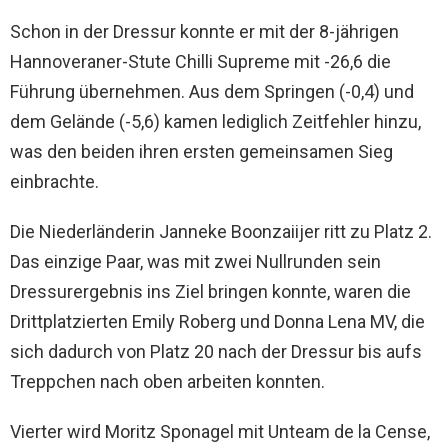
Schon in der Dressur konnte er mit der 8-jährigen
Hannoveraner-Stute Chilli Supreme mit -26,6 die
Führung übernehmen. Aus dem Springen (-0,4) und
dem Gelände (-5,6) kamen lediglich Zeitfehler hinzu,
was den beiden ihren ersten gemeinsamen Sieg
einbrachte.
Die Niederländerin Janneke Boonzaiijer ritt zu Platz 2.
Das einzige Paar, was mit zwei Nullrunden sein
Dressurergebnis ins Ziel bringen konnte, waren die
Drittplatzierten Emily Roberg und Donna Lena MV, die
sich dadurch von Platz 20 nach der Dressur bis aufs
Treppchen nach oben arbeiten konnten.
Vierter wird Moritz Sponagel mit Unteam de la Cense,