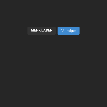
MEHR LADEN
Folgen