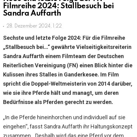
Filmreihe 2024: Stallbesuch bei
Sandra Auffarth
28. Dezember 2024, 1:22
Sechste und letzte Folge 2024: Für die Filmreihe
„Stallbesuch bei…“ gewährte Vielseitigkeitsreiterin
Sandra Auffarth einem Filmteam der Deutschen
Reiterlichen Vereinigung (FN) einen Blick hinter die
Kulissen ihres Stalles in Ganderkesee. Im Film
spricht die Doppel-Weltmeisterin von 2014 darüber,
wie sie ihre Pferde hält und managt, um deren
Bedürfnisse als Pferden gerecht zu werden.
„In die Pferde hineinhorchen und individuell auf sie
eingehen“, fasst Sandra Auffarth ihr Haltungskonzept
zusammen. „Deshalb wird das eine Pferd vor dem