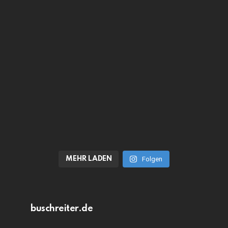
MEHR LADEN
Folgen
buschreiter.de