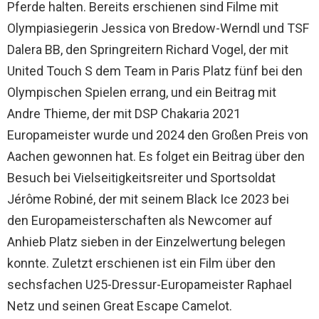
Pferde halten. Bereits erschienen sind Filme mit
Olympiasiegerin Jessica von Bredow-Werndl und TSF
Dalera BB, den Springreitern Richard Vogel, der mit
United Touch S dem Team in Paris Platz fünf bei den
Olympischen Spielen errang, und ein Beitrag mit
Andre Thieme, der mit DSP Chakaria 2021
Europameister wurde und 2024 den Großen Preis von
Aachen gewonnen hat. Es folget ein Beitrag über den
Besuch bei Vielseitigkeitsreiter und Sportsoldat
Jérôme Robiné, der mit seinem Black Ice 2023 bei
den Europameisterschaften als Newcomer auf
Anhieb Platz sieben in der Einzelwertung belegen
konnte. Zuletzt erschienen ist ein Film über den
sechsfachen U25-Dressur-Europameister Raphael
Netz und seinen Great Escape Camelot.