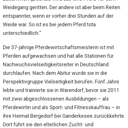
Weidegang geritten. Der andere ist aber beim Reiten
entspannter, wenn er vorher drei Stunden auf der
Weide war. So ist es bei jedem Pferd tota
unterschiedlich.“
Die 37-jährige Pferdewirtschaftsmeisterin ist mit
Pferden aufgewachsen und hat alle Stationen für
Nachwuchsvielseitigkeitsreiter in Deutschland
durchlaufen. Nach dem Abitur wurde sie in die
Perspektivgruppe Vielseitigkeit berufen. Fünf Jahre
lebte und trainierte sie in Warendorf, bevor sie 2011
mit zwei abgeschlossenen Ausbildungen – als
Pferdewirtin und als Sport- und Fitnesskauffrau – in
ihre Heimat Bergedorf bei Ganderkesee zurückkehrte.
Dort führt sie den elterlichen Zucht- und