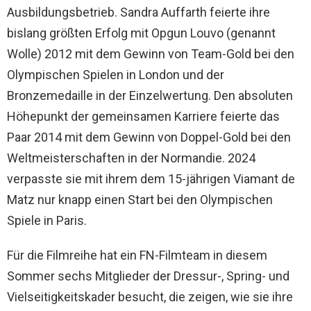
Ausbildungsbetrieb. Sandra Auffarth feierte ihre
bislang größten Erfolg mit Opgun Louvo (genannt
Wolle) 2012 mit dem Gewinn von Team-Gold bei den
Olympischen Spielen in London und der
Bronzemedaille in der Einzelwertung. Den absoluten
Höhepunkt der gemeinsamen Karriere feierte das
Paar 2014 mit dem Gewinn von Doppel-Gold bei den
Weltmeisterschaften in der Normandie. 2024
verpasste sie mit ihrem dem 15-jährigen Viamant de
Matz nur knapp einen Start bei den Olympischen
Spiele in Paris.
Für die Filmreihe hat ein FN-Filmteam in diesem
Sommer sechs Mitglieder der Dressur-, Spring- und
Vielseitigkeitskader besucht, die zeigen, wie sie ihre