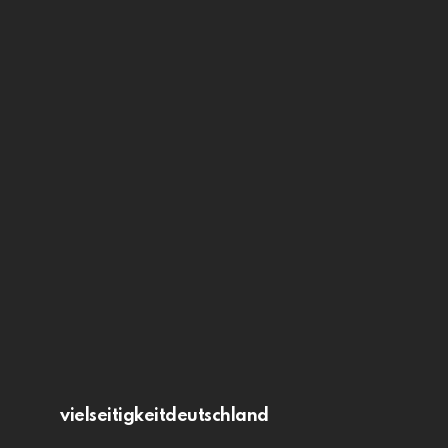
vielseitigkeitdeutschland