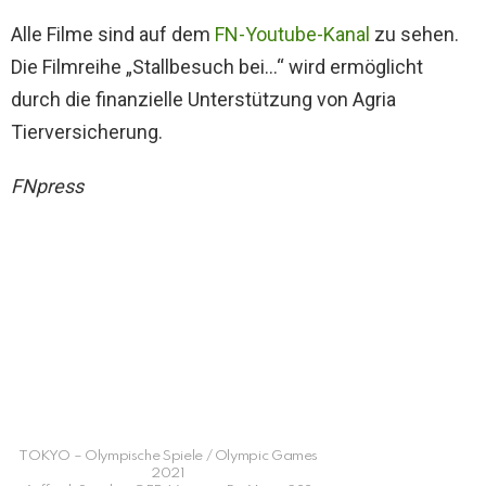
Alle Filme sind auf dem
FN-Youtube-Kanal
zu sehen.
Die Filmreihe „Stallbesuch bei…“ wird ermöglicht
durch die finanzielle Unterstützung von Agria
Tierversicherung.
FNpress
TOKYO – Olympische Spiele / Olympic Games
2021