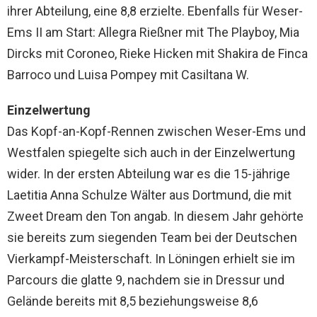
ihrer Abteilung, eine 8,8 erzielte. Ebenfalls für Weser-
Ems II am Start: Allegra Rießner mit The Playboy, Mia
Dircks mit Coroneo, Rieke Hicken mit Shakira de Finca
Barroco und Luisa Pompey mit Casiltana W.
Einzelwertung
Das Kopf-an-Kopf-Rennen zwischen Weser-Ems und
Westfalen spiegelte sich auch in der Einzelwertung
wider. In der ersten Abteilung war es die 15-jährige
Laetitia Anna Schulze Wälter aus Dortmund, die mit
Zweet Dream den Ton angab. In diesem Jahr gehörte
sie bereits zum siegenden Team bei der Deutschen
Vierkampf-Meisterschaft. In Löningen erhielt sie im
Parcours die glatte 9, nachdem sie in Dressur und
Gelände bereits mit 8,5 beziehungsweise 8,6