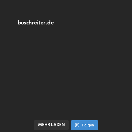
buschreiter.de
MEHR LADEN
Folgen