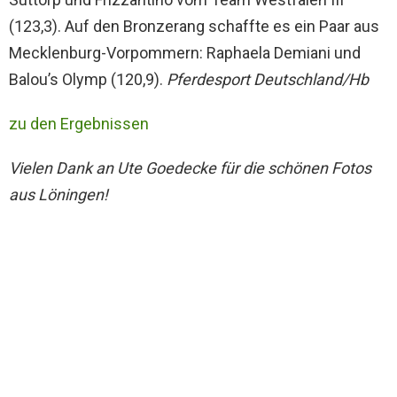
(123,3). Auf den Bronzerang schaffte es ein Paar aus
Mecklenburg-Vorpommern: Raphaela Demiani und
Balou’s Olymp (120,9).
Pferdesport Deutschland/Hb
zu den Ergebnissen
Vielen Dank an Ute Goedecke für die schönen Fotos
aus Löningen!