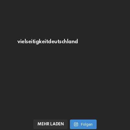
vielseitigkeitdeutschland
MEHR LADEN
Folgen