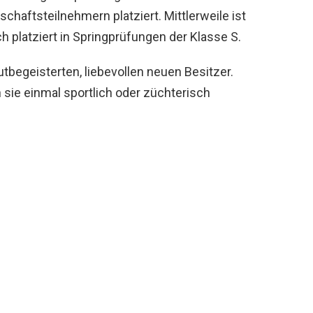
chaftsteilnehmern platziert. Mittlerweile ist
 platziert in Springprüfungen der Klasse S.
lutbegeisterten, liebevollen neuen Besitzer.
 sie einmal sportlich oder züchterisch