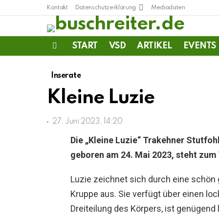
Kontakt
Datenschutzerklärung
Mediadaten
START
VSD
ARTIKEL
EVENTS
Menu
Inserate
Kleine Luzie
27. Juni 2023, 14:20
Die „Kleine Luzie“ Trakehner Stutfohl
geboren am 24. Mai 2023, steht zum
Luzie zeichnet sich durch eine schön 
Kruppe aus. Sie verfügt über einen 
Dreiteilung des Körpers, ist genügend 