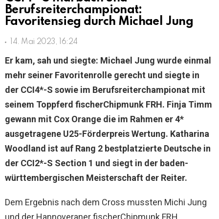
Berufsreiterchampionat:
Favoritensieg durch Michael Jung
14. Mai 2023, 16:24
Er kam, sah und siegte: Michael Jung wurde einmal
mehr seiner Favoritenrolle gerecht und siegte in
der CCI4*-S sowie im Berufsreiterchampionat mit
seinem Toppferd fischerChipmunk FRH. Finja Timm
gewann mit Cox Orange die im Rahmen er 4*
ausgetragene U25-Förderpreis Wertung. Katharina
Woodland ist auf Rang 2 bestplatzierte Deutsche in
der CCI2*-S Section 1 und siegt in der baden-
württembergischen Meisterschaft der Reiter.
Dem Ergebnis nach dem Cross mussten Michi Jung
und der Hannoveraner fischerChipmunk FRH