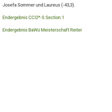
Josefa Sommer und Laureus (-43,3).
Endergebnis CCI2*-S Section 1
Endergebnis BaWü Meisterschaft Reiter