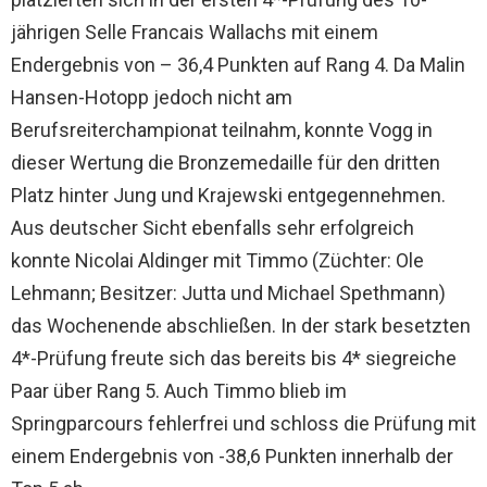
jährigen Selle Francais Wallachs mit einem
Endergebnis von – 36,4 Punkten auf Rang 4. Da Malin
Hansen-Hotopp jedoch nicht am
Berufsreiterchampionat teilnahm, konnte Vogg in
dieser Wertung die Bronzemedaille für den dritten
Platz hinter Jung und Krajewski entgegennehmen.
Aus deutscher Sicht ebenfalls sehr erfolgreich
konnte Nicolai Aldinger mit Timmo (Züchter: Ole
Lehmann; Besitzer: Jutta und Michael Spethmann)
das Wochenende abschließen. In der stark besetzten
4*-Prüfung freute sich das bereits bis 4* siegreiche
Paar über Rang 5. Auch Timmo blieb im
Springparcours fehlerfrei und schloss die Prüfung mit
einem Endergebnis von -38,6 Punkten innerhalb der