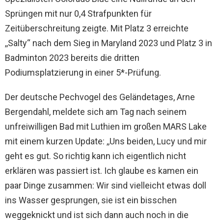
Sprüngen mit nur 0,4 Strafpunkten für
Zeitüberschreitung zeigte. Mit Platz 3 erreichte
,,Salty“ nach dem Sieg in Maryland 2023 und Platz 3 in
Badminton 2023 bereits die dritten
Podiumsplatzierung in einer 5*-Prüfung.
Der deutsche Pechvogel des Geländetages, Arne
Bergendahl, meldete sich am Tag nach seinem
unfreiwilligen Bad mit Luthien im großen MARS Lake
mit einem kurzen Update: ,,Uns beiden, Lucy und mir
geht es gut. So richtig kann ich eigentlich nicht
erklären was passiert ist. Ich glaube es kamen ein
paar Dinge zusammen: Wir sind vielleicht etwas doll
ins Wasser gesprungen, sie ist ein bisschen
weggeknickt und ist sich dann auch noch in die