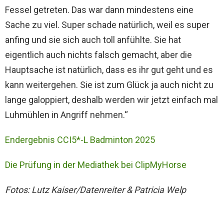
Fessel getreten. Das war dann mindestens eine
Sache zu viel. Super schade natürlich, weil es super
anfing und sie sich auch toll anfühlte. Sie hat
eigentlich auch nichts falsch gemacht, aber die
Hauptsache ist natürlich, dass es ihr gut geht und es
kann weitergehen. Sie ist zum Glück ja auch nicht zu
lange galoppiert, deshalb werden wir jetzt einfach mal
Luhmühlen in Angriff nehmen.“
Endergebnis CCI5*-L Badminton 2025
Die Prüfung in der Mediathek bei ClipMyHorse
Fotos: Lutz Kaiser/Datenreiter & Patricia Welp