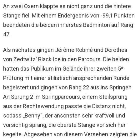
An zwei Oxern klappte es nicht ganz und die hintere
Stange fiel. Mit einem Endergebnis von -99,1 Punkten
beendeten die beiden ihr erstes Badminton auf Rang
47.
Als nächstes gingen Jérôme Robiné und Dorothea
von Zedtwitz‘ Black Ice in den Parcours. Die beiden
hatten das Publikum im Gelände ihrer zweiten 5*-
Prüfung mit einer stilistisch ansprechenden Runde
begeistert und gingen von Rang 22 aus ins Springen.
An Sprung 2 im Springparcours, einem Steilsprung
aus der Rechtswendung passte die Distanz nicht,
sodass ,,Benny“, der ansonsten sehr kraftvoll und
vorsichtig sprang, die oberste Stange vor sich her
kegelte. Abgesehen von diesem Versehen zeigten die