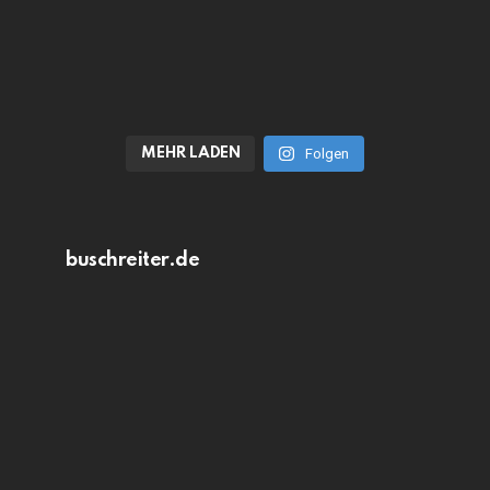
MEHR LADEN
Folgen
buschreiter.de