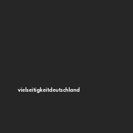
vielseitigkeitdeutschland