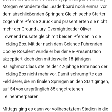
Morgen veränderte das Leaderboard noch einmal vor
dem abschließenden Springen: Gleich sechs Starter
zogen ihre Pferde zurück und präsentierten sie nicht
mehr der Ground Jury. Overnightleader Oliver
Townend musste gleich mit beiden Pferden in die
Holding Box. Mit der nach dem Gelände Führenden
Cooley Rosalent wurde er bei der Re-Presentation
akzeptiert, doch den mittlerweile 18-jährigen
Ballaghmor Class stellte der 42-jährige Brite nach der
Holding Box nicht mehr vor. Damit schrumpfte das
Feld derer, die im finalen Springen an den Start gingen,
auf 54 von ursprünglich 85 angetretenen
Teilnehmerpaaren.
Mittags ging es dann vor vollbesetztem Stadion in die