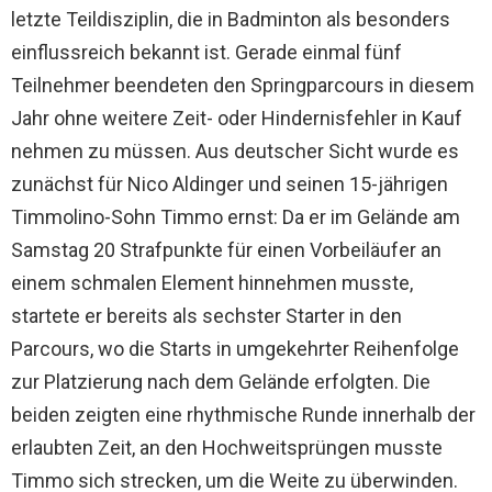
letzte Teildisziplin, die in Badminton als besonders
einflussreich bekannt ist. Gerade einmal fünf
Teilnehmer beendeten den Springparcours in diesem
Jahr ohne weitere Zeit- oder Hindernisfehler in Kauf
nehmen zu müssen. Aus deutscher Sicht wurde es
zunächst für Nico Aldinger und seinen 15-jährigen
Timmolino-Sohn Timmo ernst: Da er im Gelände am
Samstag 20 Strafpunkte für einen Vorbeiläufer an
einem schmalen Element hinnehmen musste,
startete er bereits als sechster Starter in den
Parcours, wo die Starts in umgekehrter Reihenfolge
zur Platzierung nach dem Gelände erfolgten. Die
beiden zeigten eine rhythmische Runde innerhalb der
erlaubten Zeit, an den Hochweitsprüngen musste
Timmo sich strecken, um die Weite zu überwinden.