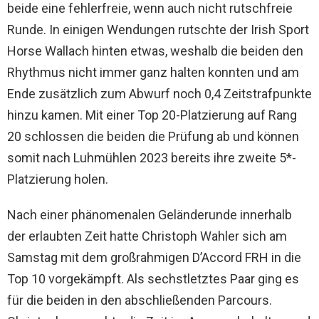
beide eine fehlerfreie, wenn auch nicht rutschfreie
Runde. In einigen Wendungen rutschte der Irish Sport
Horse Wallach hinten etwas, weshalb die beiden den
Rhythmus nicht immer ganz halten konnten und am
Ende zusätzlich zum Abwurf noch 0,4 Zeitstrafpunkte
hinzu kamen. Mit einer Top 20-Platzierung auf Rang
20 schlossen die beiden die Prüfung ab und können
somit nach Luhmühlen 2023 bereits ihre zweite 5*-
Platzierung holen.
Nach einer phänomenalen Geländerunde innerhalb
der erlaubten Zeit hatte Christoph Wahler sich am
Samstag mit dem großrahmigen D’Accord FRH in die
Top 10 vorgekämpft. Als sechstletztes Paar ging es
für die beiden in den abschließenden Parcours.