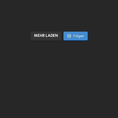
MEHR LADEN
Folgen