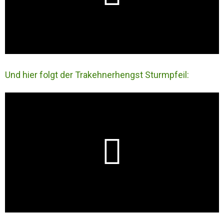
Und hier folgt der Trakehnerhengst Sturmpfeil: