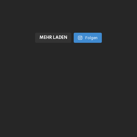
MEHR LADEN
Folgen