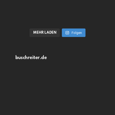
MEHR LADEN
Folgen
buschreiter.de