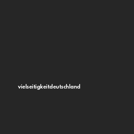
vielseitigkeitdeutschland