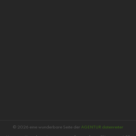
© 2026 eine wunderbare Seite der
AGENTUR datenreiter