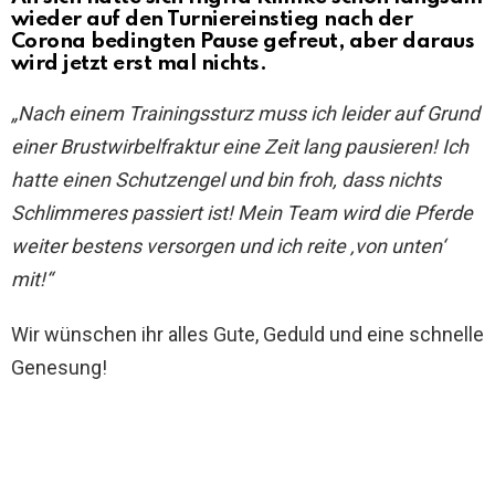
wieder auf den Turniereinstieg nach der
Corona bedingten Pause gefreut, aber daraus
wird jetzt erst mal nichts.
„Nach einem Trainingssturz muss ich leider auf Grund
einer Brustwirbelfraktur eine Zeit lang pausieren! Ich
hatte einen Schutzengel und bin froh, dass nichts
Schlimmeres passiert ist! Mein Team wird die Pferde
weiter bestens versorgen und ich reite ‚von unten‘
mit!“
Wir wünschen ihr alles Gute, Geduld und eine schnelle
Genesung!