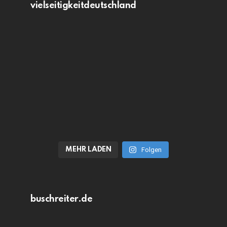
vielseitigkeitdeutschland
MEHR LADEN
Folgen
buschreiter.de