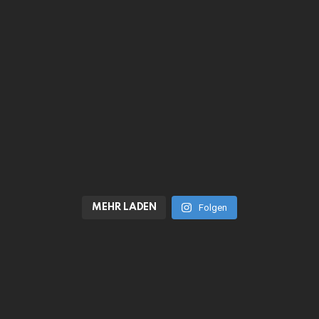
MEHR LADEN
Folgen