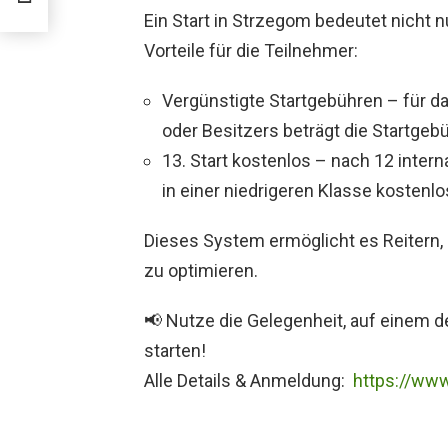
Ein Start in Strzegom bedeutet nicht n
Vorteile für die Teilnehmer:
Vergünstigte Startgebühren – für das
oder Besitzers beträgt die Startgebü
13. Start kostenlos – nach 12 interna
in einer niedrigeren Klasse kostenlo
Dieses System ermöglicht es Reitern, 
zu optimieren.
📢 Nutze die Gelegenheit, auf einem d
starten!
Alle Details & Anmeldung:
https://www