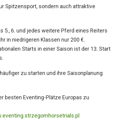
ur Spitzensport, sondern auch attraktive
 5., 6. und jedes weitere Pferd eines Reiters
hr in niedrigeren Klassen nur 200 €.
tionalen Starts in einer Saison ist der 13. Start
s.
häufiger zu starten und ihre Saisonplanung
er besten Eventing-Plätze Europas zu
.eventing.strzegomhorsetrials.pl