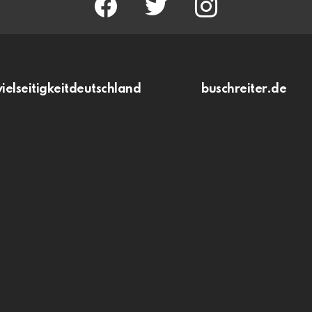
vielseitigkeitdeutschland
buschreiter.de