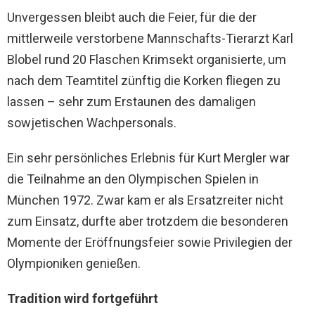
Unvergessen bleibt auch die Feier, für die der
mittlerweile verstorbene Mannschafts-Tierarzt Karl
Blobel rund 20 Flaschen Krimsekt organisierte, um
nach dem Teamtitel zünftig die Korken fliegen zu
lassen – sehr zum Erstaunen des damaligen
sowjetischen Wachpersonals.
Ein sehr persönliches Erlebnis für Kurt Mergler war
die Teilnahme an den Olympischen Spielen in
München 1972. Zwar kam er als Ersatzreiter nicht
zum Einsatz, durfte aber trotzdem die besonderen
Momente der Eröffnungsfeier sowie Privilegien der
Olympioniken genießen.
Tradition wird fortgeführt