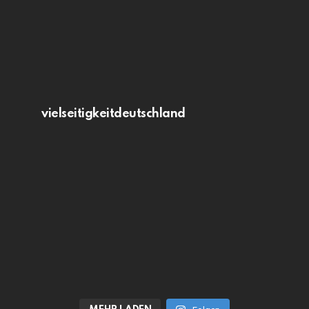
vielseitigkeitdeutschland