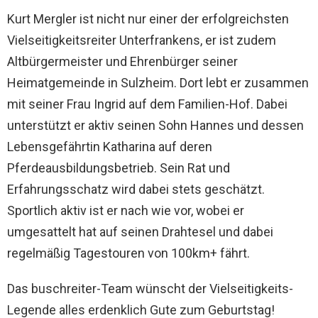
Kurt Mergler ist nicht nur einer der erfolgreichsten
Vielseitigkeitsreiter Unterfrankens, er ist zudem
Altbürgermeister und Ehrenbürger seiner
Heimatgemeinde in Sulzheim. Dort lebt er zusammen
mit seiner Frau Ingrid auf dem Familien-Hof. Dabei
unterstützt er aktiv seinen Sohn Hannes und dessen
Lebensgefährtin Katharina auf deren
Pferdeausbildungsbetrieb. Sein Rat und
Erfahrungsschatz
wird
dabei stets geschätzt.
Sportlich aktiv ist er nach wie vor, wobei er
umgesattelt hat auf seinen Drahtesel und dabei
regelmäßig Tagestouren von 100km+ fährt.
Das buschreiter-Team wünscht der Vielseitigkeits-
Legende alles erdenklich Gute zum Geburtstag!