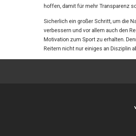
hoffen, damit für mehr Transparenz s
Sicherlich ein großer Schritt, um die 
verbessern und vor allem auch den Re
Motivation zum Sport zu erhalten. Den
Reitern nicht nur einiges an Disziplin a