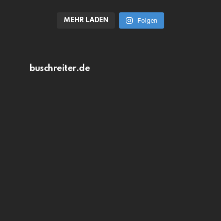
MEHR LADEN
Folgen
buschreiter.de