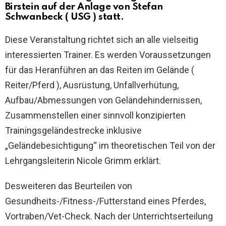
Birstein auf der Anlage von Stefan
Schwanbeck ( USG ) statt.
Diese Veranstaltung richtet sich an alle vielseitig
interessierten Trainer. Es werden Voraussetzungen
für das Heranführen an das Reiten im Gelände (
Reiter/Pferd ), Ausrüstung, Unfallverhütung,
Aufbau/Abmessungen von Geländehindernissen,
Zusammenstellen einer sinnvoll konzipierten
Trainingsgeländestrecke inklusive
„Geländebesichtigung“ im theoretischen Teil von der
Lehrgangsleiterin Nicole Grimm erklärt.
Desweiteren das Beurteilen von
Gesundheits-/Fitness-/Futterstand eines Pferdes,
Vortraben/Vet-Check. Nach der Unterrichtserteilung