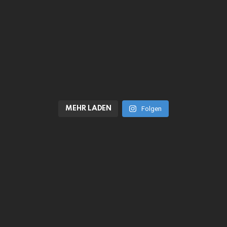
MEHR LADEN
Folgen