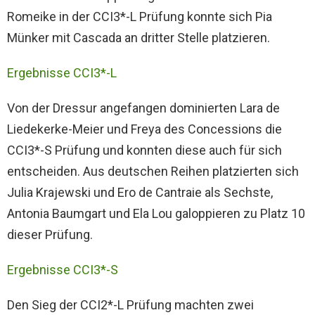
Romeike in der CCI3*-L Prüfung konnte sich Pia
Münker mit Cascada an dritter Stelle platzieren.
Ergebnisse CCI3*-L
Von der Dressur angefangen dominierten Lara de
Liedekerke-Meier und Freya des Concessions die
CCI3*-S Prüfung und konnten diese auch für sich
entscheiden. Aus deutschen Reihen platzierten sich
Julia Krajewski und Ero de Cantraie als Sechste,
Antonia Baumgart und Ela Lou galoppieren zu Platz 10
dieser Prüfung.
Ergebnisse CCI3*-S
Den Sieg der CCI2*-L Prüfung machten zwei