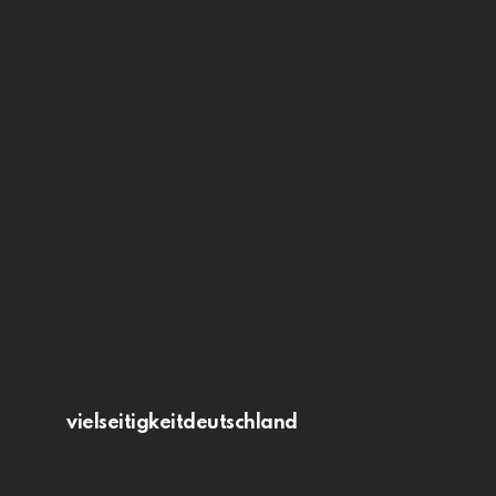
vielseitigkeitdeutschland