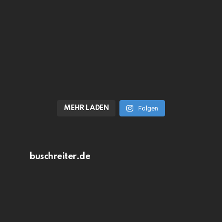
MEHR LADEN
Folgen
buschreiter.de