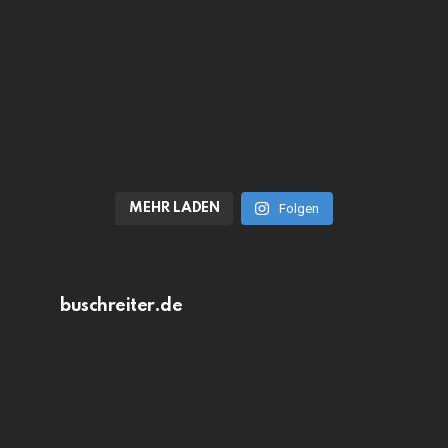
MEHR LADEN
Folgen
buschreiter.de