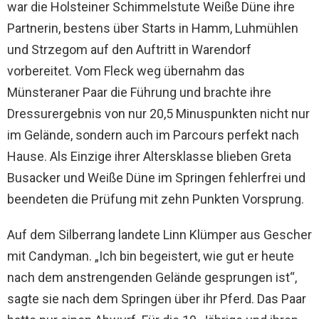
war die Holsteiner Schimmelstute Weiße Düne ihre
Partnerin, bestens über Starts in Hamm, Luhmühlen
und Strzegom auf den Auftritt in Warendorf
vorbereitet. Vom Fleck weg übernahm das
Münsteraner Paar die Führung und brachte ihre
Dressurergebnis von nur 20,5 Minuspunkten nicht nur
im Gelände, sondern auch im Parcours perfekt nach
Hause. Als Einzige ihrer Altersklasse blieben Greta
Busacker und Weiße Düne im Springen fehlerfrei und
beendeten die Prüfung mit zehn Punkten Vorsprung.
Auf dem Silberrang landete Linn Klümper aus Gescher
mit Candyman. „Ich bin begeistert, wie gut er heute
nach dem anstrengenden Gelände gesprungen ist“,
sagte sie nach dem Springen über ihr Pferd. Das Paar