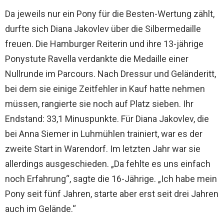
Da jeweils nur ein Pony für die Besten-Wertung zählt,
durfte sich Diana Jakovlev über die Silbermedaille
freuen. Die Hamburger Reiterin und ihre 13-jährige
Ponystute Ravella verdankte die Medaille einer
Nullrunde im Parcours. Nach Dressur und Geländeritt,
bei dem sie einige Zeitfehler in Kauf hatte nehmen
müssen, rangierte sie noch auf Platz sieben. Ihr
Endstand: 33,1 Minuspunkte. Für Diana Jakovlev, die
bei Anna Siemer in Luhmühlen trainiert, war es der
zweite Start in Warendorf. Im letzten Jahr war sie
allerdings ausgeschieden. „Da fehlte es uns einfach
noch Erfahrung“, sagte die 16-Jährige. „Ich habe mein
Pony seit fünf Jahren, starte aber erst seit drei Jahren
auch im Gelände.“