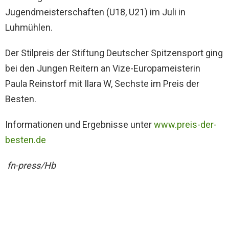
Jugendmeisterschaften (U18, U21) im Juli in
Luhmühlen.
Der Stilpreis der Stiftung Deutscher Spitzensport ging
bei den Jungen Reitern an Vize-Europameisterin
Paula Reinstorf mit Ilara W, Sechste im Preis der
Besten.
Informationen und Ergebnisse unter
www.preis-der-
besten.de
fn-press/Hb