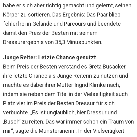
habe er sich aber richtig gemacht und gelernt, seinen
Körper zu sortieren. Das Ergebnis: Das Paar blieb
fehlerfrei in Gelände und Parcours und beendete
damit den Preis der Besten mit seinem
Dressurergebnis von 35,3 Minuspunkten.
Junge Reiter: Letzte Chance genutzt
Beim Preis der Besten verstand es Greta Busacker,
ihre letzte Chance als Junge Reiterin zu nutzen und
machte es dabei ihrer Mutter Ingrid Klimke nach,
indem sie neben dem Titel in der Vielseitigkeit auch
Platz vier im Preis der Besten Dressur für sich
verbuchte. „Es ist unglaublich, hier Dressur und
‚Busch‘ zu reiten. Das war immer schon ein Traum von
mir“, sagte die Münsteranerin . In der Vielseitigkeit