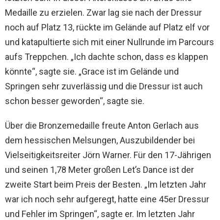
Medaille zu erzielen. Zwar lag sie nach der Dressur
noch auf Platz 13, rückte im Gelände auf Platz elf vor
und katapultierte sich mit einer Nullrunde im Parcours
aufs Treppchen. „Ich dachte schon, dass es klappen
könnte“, sagte sie. „Grace ist im Gelände und
Springen sehr zuverlässig und die Dressur ist auch
schon besser geworden“, sagte sie.
Über die Bronzemedaille freute Anton Gerlach aus
dem hessischen Melsungen, Auszubildender bei
Vielseitigkeitsreiter Jörn Warner. Für den 17-Jährigen
und seinen 1,78 Meter großen Let’s Dance ist der
zweite Start beim Preis der Besten. „Im letzten Jahr
war ich noch sehr aufgeregt, hatte eine 45er Dressur
und Fehler im Springen“, sagte er. Im letzten Jahr