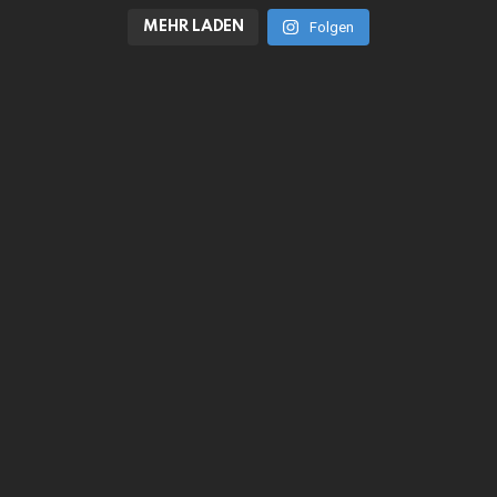
MEHR LADEN
Folgen