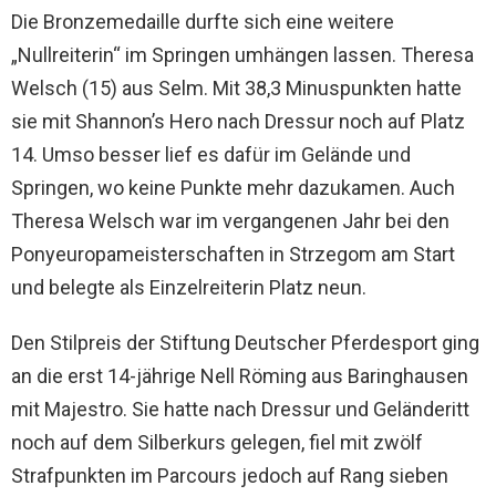
Die Bronzemedaille durfte sich eine weitere
„Nullreiterin“ im Springen umhängen lassen. Theresa
Welsch (15) aus Selm. Mit 38,3 Minuspunkten hatte
sie mit Shannon’s Hero nach Dressur noch auf Platz
14. Umso besser lief es dafür im Gelände und
Springen, wo keine Punkte mehr dazukamen. Auch
Theresa Welsch war im vergangenen Jahr bei den
Ponyeuropameisterschaften in Strzegom am Start
und belegte als Einzelreiterin Platz neun.
Den Stilpreis der Stiftung Deutscher Pferdesport ging
an die erst 14-jährige Nell Röming aus Baringhausen
mit Majestro. Sie hatte nach Dressur und Geländeritt
noch auf dem Silberkurs gelegen, fiel mit zwölf
Strafpunkten im Parcours jedoch auf Rang sieben