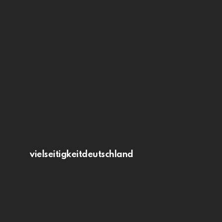
vielseitigkeitdeutschland