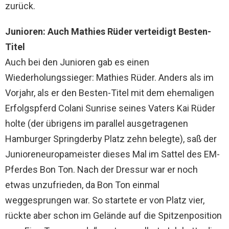
zurück.
Junioren: Auch Mathies Rüder verteidigt Besten-
Titel
Auch bei den Junioren gab es einen
Wiederholungssieger: Mathies Rüder. Anders als im
Vorjahr, als er den Besten-Titel mit dem ehemaligen
Erfolgspferd Colani Sunrise seines Vaters Kai Rüder
holte (der übrigens im parallel ausgetragenen
Hamburger Springderby Platz zehn belegte), saß der
Junioreneuropameister dieses Mal im Sattel des EM-
Pferdes Bon Ton. Nach der Dressur war er noch
etwas unzufrieden, da Bon Ton einmal
weggesprungen war. So startete er von Platz vier,
rückte aber schon im Gelände auf die Spitzenposition