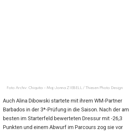
Foto Archiv: Chiquita – Maj-Jonna ZIEBELL / Thiesen Photo Design
Auch Alina Dibowski startete mit ihrem WM-Partner
Barbados in der 3*-Prüfung in die Saison. Nach der am
besten im Starterfeld bewerteten Dressur mit -26,3
Punkten und einem Abwurf im Parcours zog sie vor