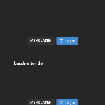
MEHR LADEN
Folgen
buschreiter.de
MEHR LADEN
Folgen