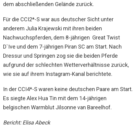
dem abschließenden Gelände zurück.
Für die CCI2*-S war aus deutscher Sicht unter
anderem Julia Krajewski mit ihren beiden
Nachwuchspferden, dem 8-jährigen Great Twist
D`Ive und dem 7-jährigen Piran SC am Start. Nach
Dressur und Springen zog sie die beiden Pferde
aufgrund der schlechten Wetterverhältnisse zurück,
wie sie auf ihrem Instagram-Kanal berichtete.
In der CCI4*-S waren keine deutschen Paare am Start.
Es siegte Alex Hua Tin mit dem 14-jährigen
belgischen Warmblut Jilsonne van Bareelhof.
Bericht: Elisa Abeck