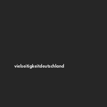
vielseitigkeitdeutschland