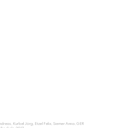
reas, Kurbel Jörg, Etzel Felix, Siemer Anna, GER