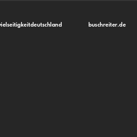
vielseitigkeitdeutschland
buschreiter.de