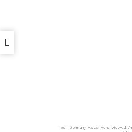
Team Germany, Melzer Hans, Dibowski And