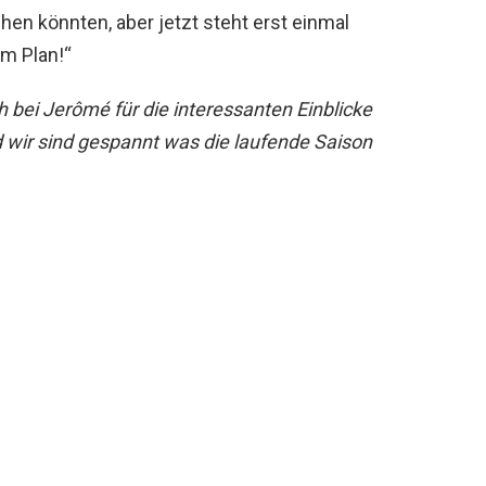
ehen könnten, aber jetzt steht erst einmal
m Plan!“
 bei Jerômé für die interessanten Einblicke
wir sind gespannt was die laufende Saison