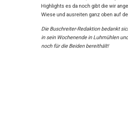
Highlights es da noch gibt die wir ang
Wiese und ausreiten ganz oben auf de
Die Buschreiter-Redaktion bedankt sich
in sein Wochenende in Luhmühlen und 
noch für die Beiden bereithält!