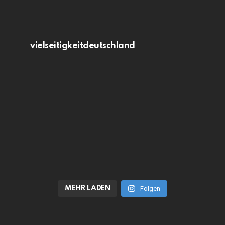
vielseitigkeitdeutschland
MEHR LADEN
Folgen