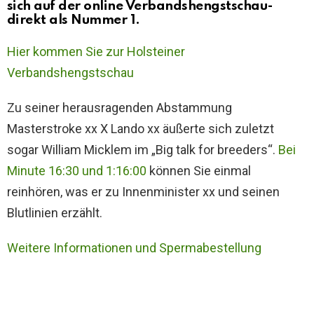
sich auf der online Verbandshengstschau-
direkt als Nummer 1.
Hier kommen Sie zur Holsteiner
Verbandshengstschau
Zu seiner herausragenden Abstammung
Masterstroke xx X Lando xx äußerte sich zuletzt
sogar William Micklem im „Big talk for breeders“.
Bei
Minute 16:30 und 1:16:00
können Sie einmal
reinhören, was er zu Innenminister xx und seinen
Blutlinien erzählt.
Weitere Informationen und Spermabestellung