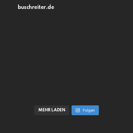
buschreiter.de
MEHR LADEN
Folgen