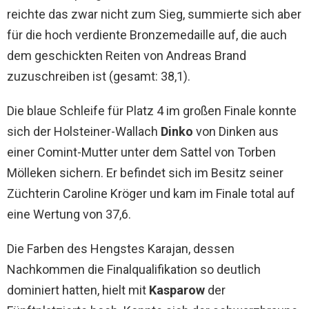
reichte das zwar nicht zum Sieg, summierte sich aber
für die hoch verdiente Bronzemedaille auf, die auch
dem geschickten Reiten von Andreas Brand
zuzuschreiben ist (gesamt: 38,1).
Die blaue Schleife für Platz 4 im großen Finale konnte
sich der Holsteiner-Wallach
Dinko
von Dinken aus
einer Comint-Mutter unter dem Sattel von Torben
Mölleken sichern. Er befindet sich im Besitz seiner
Züchterin Caroline Kröger und kam im Finale total auf
eine Wertung von 37,6.
Die Farben des Hengstes Karajan, dessen
Nachkommen die Finalqualifikation so deutlich
dominiert hatten, hielt mit
Kasparow
der