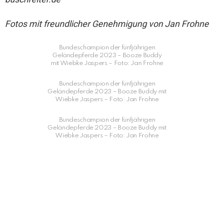
Fotos mit freundlicher Genehmigung von Jan Frohne
Bundeschampion der fünfjährigen
Geländepferde 2023 – Booze Buddy
mit Wiebke Jaspers – Foto: Jan Frohne
Bundeschampion der fünfjährigen
Geländepferde 2023 – Booze Buddy mit
Wiebke Jaspers – Foto: Jan Frohne
Bundeschampion der fünfjährigen
Geländepferde 2023 – Booze Buddy mit
Wiebke Jaspers – Foto: Jan Frohne