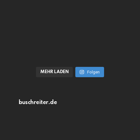
MEHR LADEN
Folgen
buschreiter.de