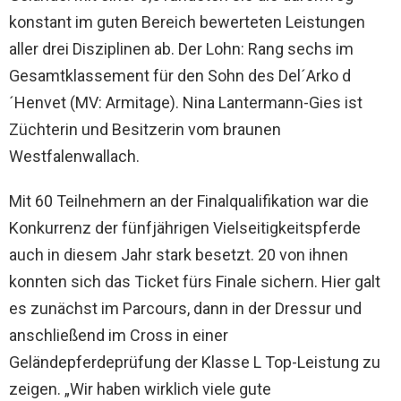
konstant im guten Bereich bewerteten Leistungen
aller drei Disziplinen ab. Der Lohn: Rang sechs im
Gesamtklassement für den Sohn des Del´Arko d
´Henvet (MV: Armitage). Nina Lantermann-Gies ist
Züchterin und Besitzerin vom braunen
Westfalenwallach.
Mit 60 Teilnehmern an der Finalqualifikation war die
Konkurrenz der fünfjährigen Vielseitigkeitspferde
auch in diesem Jahr stark besetzt. 20 von ihnen
konnten sich das Ticket fürs Finale sichern. Hier galt
es zunächst im Parcours, dann in der Dressur und
anschließend im Cross in einer
Geländepferdeprüfung der Klasse L Top-Leistung zu
zeigen. „Wir haben wirklich viele gute