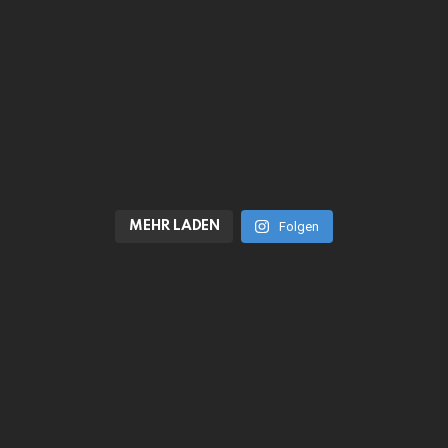
MEHR LADEN
Folgen