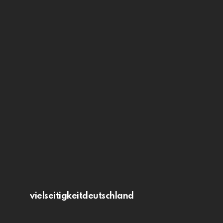
vielseitigkeitdeutschland