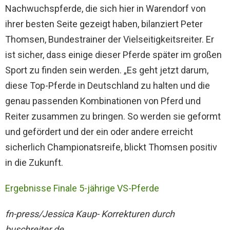
Nachwuchspferde, die sich hier in Warendorf von
ihrer besten Seite gezeigt haben, bilanziert Peter
Thomsen, Bundestrainer der Vielseitigkeitsreiter. Er
ist sicher, dass einige dieser Pferde später im großen
Sport zu finden sein werden. „Es geht jetzt darum,
diese Top-Pferde in Deutschland zu halten und die
genau passenden Kombinationen von Pferd und
Reiter zusammen zu bringen. So werden sie geformt
und gefördert und der ein oder andere erreicht
sicherlich Championatsreife, blickt Thomsen positiv
in die Zukunft.
Ergebnisse Finale 5-jährige VS-Pferde
fn-press/Jessica Kaup- Korrekturen durch
buschreiter.de