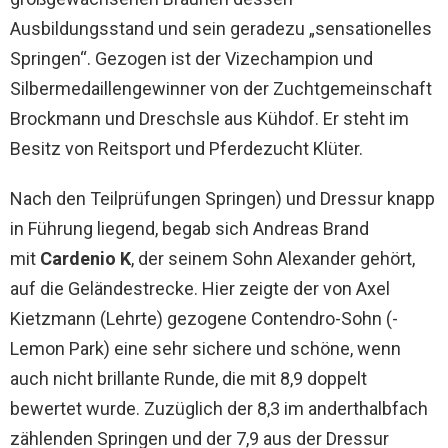
Ausbildungsstand und sein geradezu „sensationelles
Springen“. Gezogen ist der Vizechampion und
Silbermedaillengewinner von der Zuchtgemeinschaft
Brockmann und Dreschsle aus Kühdof. Er steht im
Besitz von Reitsport und Pferdezucht Klüter.
Nach den Teilprüfungen Springen) und Dressur knapp
in Führung liegend, begab sich Andreas Brand
mit
Cardenio K
, der seinem Sohn Alexander gehört,
auf die Geländestrecke. Hier zeigte der von Axel
Kietzmann (Lehrte) gezogene Contendro-Sohn (-
Lemon Park) eine sehr sichere und schöne, wenn
auch nicht brillante Runde, die mit 8,9 doppelt
bewertet wurde. Zuzüglich der 8,3 im anderthalbfach
zählenden Springen und der 7,9 aus der Dressur