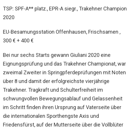
TSP: SPF-A** platz., EPR-A siegr., Trakehner Champion
2020
EU-Besamungsstation Offenhausen, Frischsamen ,
300 € + 400 €
Bei nur sechs Starts gewann Giuliani 2020 eine
Eignungsprüfung und das Trakehner Championat, war
zweimal Zweiter in Springpferdeprüfungen mit Noten
über 8 und damit der erfolgreichste vierjährige
Trakehner. Tragkraft und Schulterfreiheit im
schwungvollen Bewegungsablauf und Gelassenheit
im Schritt finden ihren Ursprung auf Vaterseite über
die internationalen Sporthengste Axis und
Friedensfürst, auf der Mutterseite über die Vollblüter