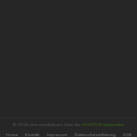
© 2026 eine wunderbare Seite der
AGENTUR datenreiter
Home
Kontakt
Impressum
Datenschutzerklärung
AGB