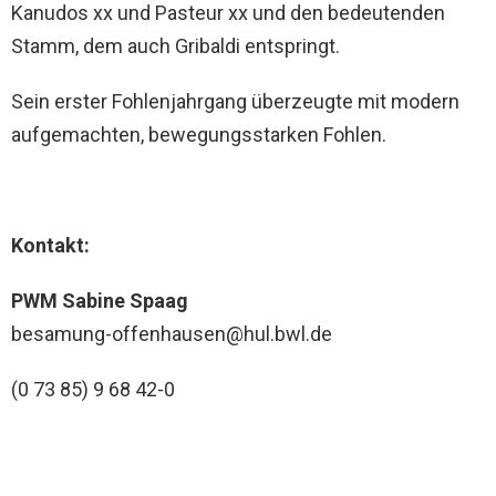
Kanudos xx und Pasteur xx und den bedeutenden
Stamm, dem auch Gribaldi entspringt.
Sein erster Fohlenjahrgang überzeugte mit modern
aufgemachten, bewegungsstarken Fohlen.
Kontakt:
PWM Sabine Spaag
besamung-offenhausen@hul.bwl.de
(0 73 85) 9 68 42-0