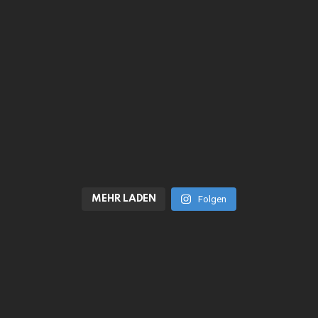
MEHR LADEN
Folgen