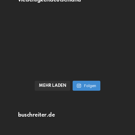
vielseitigkeitdeutschland
MEHR LADEN
Folgen
buschreiter.de