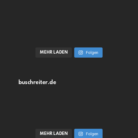
MEHR LADEN
Folgen
buschreiter.de
MEHR LADEN
Folgen