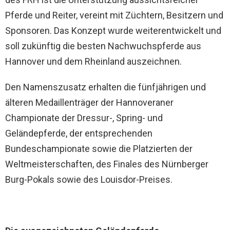
Pferde und Reiter, vereint mit Züchtern, Besitzern und
Sponsoren. Das Konzept wurde weiterentwickelt und
soll zukünftig die besten Nachwuchspferde aus
Hannover und dem Rheinland auszeichnen.
Den Namenszusatz erhalten die fünfjährigen und
älteren Medaillenträger der Hannoveraner
Championate der Dressur-, Spring- und
Geländepferde, der entsprechenden
Bundeschampionate sowie die Platzierten der
Weltmeisterschaften, des Finales des Nürnberger
Burg-Pokals sowie des Louisdor-Preises.