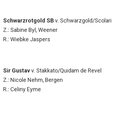
Schwarzrotgold SB
v. Schwarzgold/Scolari
Z.: Sabine Byl, Weener
R.: Wiebke Jaspers
Sir Gustav
v. Stakkato/Quidam de Revel
Z.: Nicole Nehm, Bergen
R.: Celiny Eyme