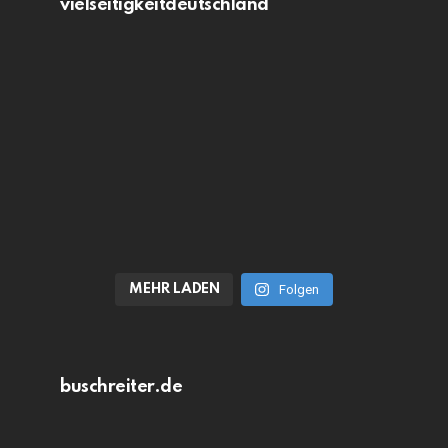
vielseitigkeitdeutschland
MEHR LADEN
Folgen
buschreiter.de