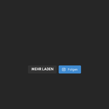
MEHR LADEN
Folgen