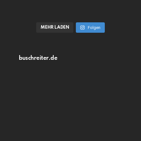
MEHR LADEN
Folgen
buschreiter.de