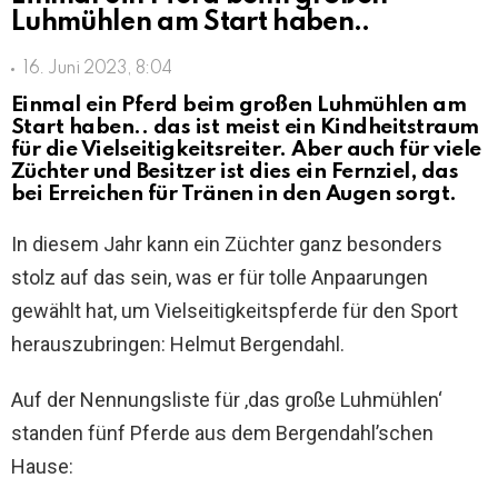
Luhmühlen am Start haben..
16. Juni 2023, 8:04
Einmal ein Pferd beim großen Luhmühlen am
Start haben.. das ist meist ein Kindheitstraum
für die Vielseitigkeitsreiter. Aber auch für viele
Züchter und Besitzer ist dies ein Fernziel, das
bei Erreichen für Tränen in den Augen sorgt.
In diesem Jahr kann ein Züchter ganz besonders
stolz auf das sein, was er für tolle Anpaarungen
gewählt hat, um Vielseitigkeitspferde für den Sport
herauszubringen: Helmut Bergendahl.
Auf der Nennungsliste für ‚das große Luhmühlen‘
standen fünf Pferde aus dem Bergendahl’schen
Hause: