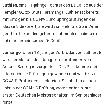
Luthien
, eine 11-jährige Tochter des La Calido aus der
Templer GL xx- Stute Taramanga. Luthien ist bereits
mit Erfolgen bis CCI4*-L und Springprüfungen der
Klasse S dekoriert, sie wird von Helmuts Sohn Arne
geritten. Die beiden geben in Luhmühlen in diesem
Jahr ihr gemeinsames 5* Debüt.
Lamango
ist ein 13-jähriger Vollbruder von Luthien. Er
wird bereits seit den Jungpferdeprüfungen von
Antonia Baumgart vorgestellt. Das Paar konnte drei
internationale Prüfungen gewinnen und war bis zu
CCI4*-S Prüfungen erfolgreich. Sie starten dieses
Jahr in der CCI4*-S Prüfung, womit Antonia ihre
ersten Deutschen Meisterschaften im Seniorenlager
reitet.