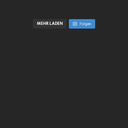
MEHR LADEN
Folgen