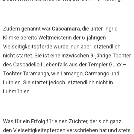
Zudem genannt war
Cascamara
, die unter Ingrid
Klimke bereits Weltmeisterin der 6-jährigen
Vielseitigkeitspferde wurde, nun aber letztendlich
nicht startet. Sie ist eine inzwischen 9-jährige Tochter
des Cascadello II, ebenfalls aus der Templer GL xx –
Tochter Taramanga, wie Lamango, Carmango und
Luthien. Sie startet jedoch letztendlich nicht in
Luhmühlen.
Was für ein Erfolg für einen Züchter, der sich ganz
den Vielseitigkeitspferden verschrieben hat und stets