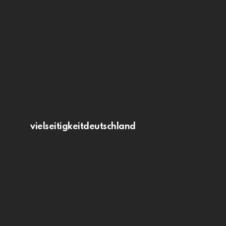
vielseitigkeitdeutschland