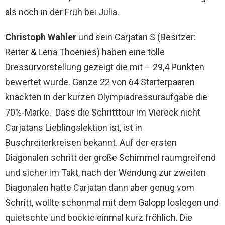
als noch in der Früh bei Julia.
Christoph Wahler
und sein Carjatan S (Besitzer:
Reiter & Lena Thoenies) haben eine tolle
Dressurvorstellung gezeigt die mit – 29,4 Punkten
bewertet wurde. Ganze 22 von 64 Starterpaaren
knackten in der kurzen Olympiadressuraufgabe die
70%-Marke. Dass die Schritttour im Viereck nicht
Carjatans Lieblingslektion ist, ist in
Buschreiterkreisen bekannt. Auf der ersten
Diagonalen schritt der große Schimmel raumgreifend
und sicher im Takt, nach der Wendung zur zweiten
Diagonalen hatte Carjatan dann aber genug vom
Schritt, wollte schonmal mit dem Galopp loslegen und
quietschte und bockte einmal kurz fröhlich. Die