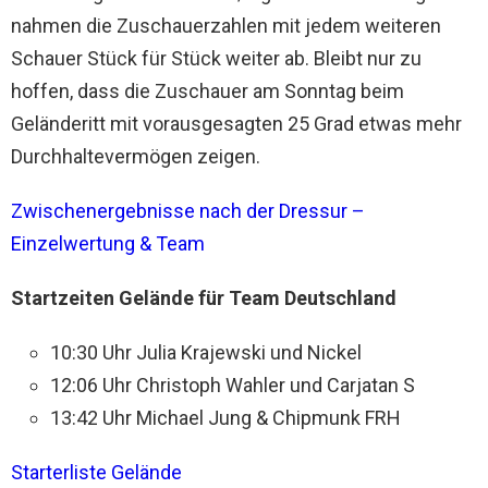
nahmen die Zuschauerzahlen mit jedem weiteren
Schauer Stück für Stück weiter ab. Bleibt nur zu
hoffen, dass die Zuschauer am Sonntag beim
Geländeritt mit vorausgesagten 25 Grad etwas mehr
Durchhaltevermögen zeigen.
Zwischenergebnisse nach der Dressur –
Einzelwertung & Team
Startzeiten Gelände für Team Deutschland
10:30 Uhr Julia Krajewski und Nickel
12:06 Uhr Christoph Wahler und Carjatan S
13:42 Uhr Michael Jung & Chipmunk FRH
Starterliste Gelände