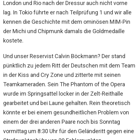
London und Rio nach der Dressur auch nicht vorne
lag. In Tokio führte er nach Teilprüfung 1 und wir alle
kennen die Geschichte mit dem ominösen MIM-Pin
der Michi und Chipmunk damals die Goldmedaille
kostete.
Und unser Reservist Calvin Böckmann? Der stand
pünktlich zu jedem Ritt der Deutschen mit dem Team
in der Kiss and Cry Zone und zitterte mit seinen
Teamkameraden. Sein The Phantom of the Opera
wurde im Springsattel locker in der Zelt-Reithalle
gearbeitet und bei Laune gehalten. Rein theoretisch
könnte er bei einem gesundheitlichen Problem von
einem der drei anderen Paare noch bis Sonntag
vormittag um 8:30 Uhr für den Geländeritt gegen eine