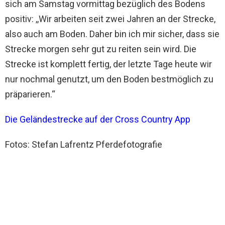
sich am Samstag vormittag bezüglich des Bodens
positiv: ,,Wir arbeiten seit zwei Jahren an der Strecke,
also auch am Boden. Daher bin ich mir sicher, dass sie
Strecke morgen sehr gut zu reiten sein wird. Die
Strecke ist komplett fertig, der letzte Tage heute wir
nur nochmal genutzt, um den Boden bestmöglich zu
präparieren.“
Die Geländestrecke auf der Cross Country App
Fotos: Stefan Lafrentz Pferdefotografie