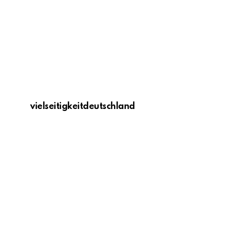
vielseitigkeitdeutschland