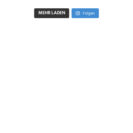
MEHR LADEN
Folgen