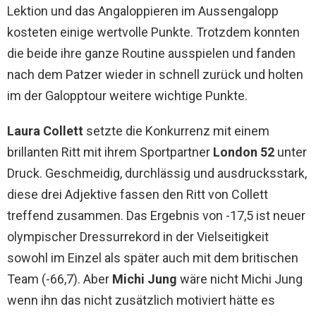
Lektion und das Angaloppieren im Aussengalopp
kosteten einige wertvolle Punkte. Trotzdem konnten
die beide ihre ganze Routine ausspielen und fanden
nach dem Patzer wieder in schnell zurück und holten
im der Galopptour weitere wichtige Punkte.
Laura Collett
setzte die Konkurrenz mit einem
brillanten Ritt mit ihrem Sportpartner
London 52
unter
Druck. Geschmeidig, durchlässig und ausdrucksstark,
diese drei Adjektive fassen den Ritt von Collett
treffend zusammen. Das Ergebnis von -17,5 ist neuer
olympischer Dressurrekord in der Vielseitigkeit
sowohl im Einzel als später auch mit dem britischen
Team (-66,7). Aber
Michi Jung
wäre nicht Michi Jung
wenn ihn das nicht zusätzlich motiviert hätte es