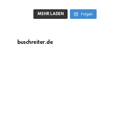
MEHR LADEN
Folgen
buschreiter.de