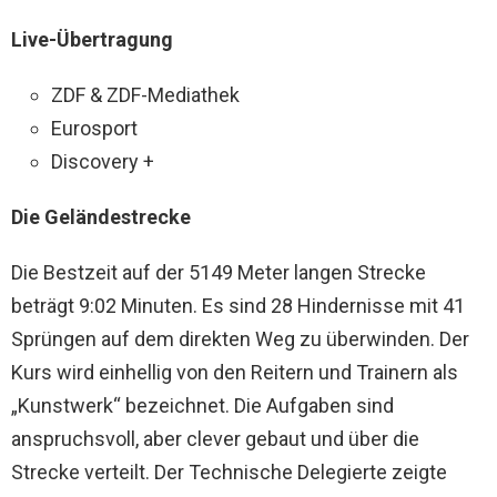
Live-Übertragung
ZDF & ZDF-Mediathek
Eurosport
Discovery +
Die Geländestrecke
Die Bestzeit auf der 5149 Meter langen Strecke
beträgt 9:02 Minuten. Es sind 28 Hindernisse mit 41
Sprüngen auf dem direkten Weg zu überwinden. Der
Kurs wird einhellig von den Reitern und Trainern als
„Kunstwerk“ bezeichnet. Die Aufgaben sind
anspruchsvoll, aber clever gebaut und über die
Strecke verteilt. Der Technische Delegierte zeigte