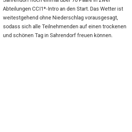
Abteilungen CCI1*-Intro an den Start. Das Wetter ist
weitestgehend ohne Niederschlag vorausgesagt,
sodass sich alle Teilnehmenden auf einen trockenen
und schönen Tag in Sahrendorf freuen können.