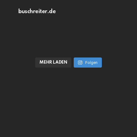
buschreiter.de
MEHR LADEN
Folgen