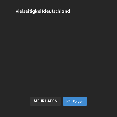
vielseitigkeitdeutschland
MEHR LADEN
Folgen