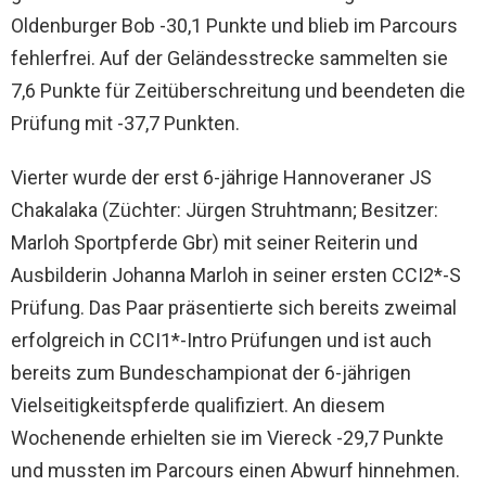
Oldenburger Bob -30,1 Punkte und blieb im Parcours
fehlerfrei. Auf der Geländesstrecke sammelten sie
7,6 Punkte für Zeitüberschreitung und beendeten die
Prüfung mit -37,7 Punkten.
Vierter wurde der erst 6-jährige Hannoveraner JS
Chakalaka (Züchter: Jürgen Struhtmann; Besitzer:
Marloh Sportpferde Gbr) mit seiner Reiterin und
Ausbilderin Johanna Marloh in seiner ersten CCI2*-S
Prüfung. Das Paar präsentierte sich bereits zweimal
erfolgreich in CCI1*-Intro Prüfungen und ist auch
bereits zum Bundeschampionat der 6-jährigen
Vielseitigkeitspferde qualifiziert. An diesem
Wochenende erhielten sie im Viereck -29,7 Punkte
und mussten im Parcours einen Abwurf hinnehmen.