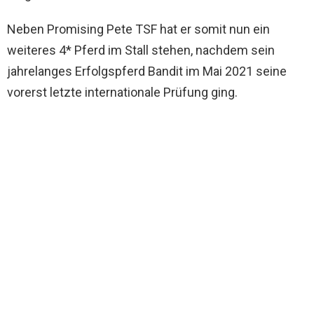
Neben Promising Pete TSF hat er somit nun ein
weiteres 4* Pferd im Stall stehen, nachdem sein
jahrelanges Erfolgspferd Bandit im Mai 2021 seine
vorerst letzte internationale Prüfung ging.