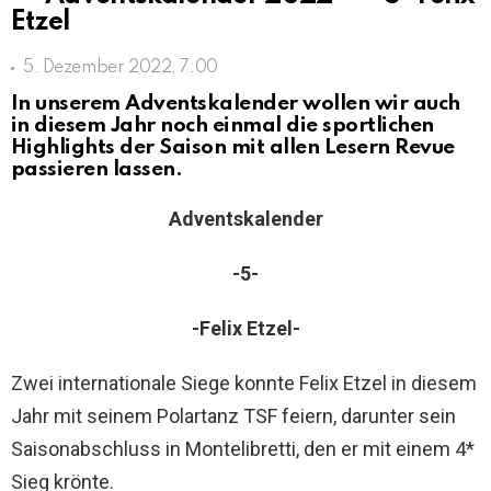
Etzel
5. Dezember 2022, 7:00
In unserem Adventskalender wollen wir auch
in diesem Jahr noch einmal die sportlichen
Highlights der Saison mit allen Lesern Revue
passieren lassen.
Adventskalender
-5-
-Felix Etzel-
Zwei internationale Siege konnte Felix Etzel in diesem
Jahr mit seinem Polartanz TSF feiern, darunter sein
Saisonabschluss in Montelibretti, den er mit einem 4*
Sieg krönte.