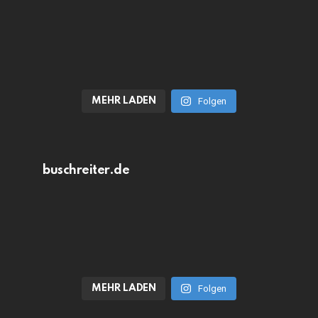
MEHR LADEN
Folgen
buschreiter.de
MEHR LADEN
Folgen