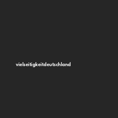
vielseitigkeitdeutschland