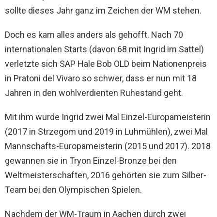
sollte dieses Jahr ganz im Zeichen der WM stehen.
Doch es kam alles anders als gehofft. Nach 70
internationalen Starts (davon 68 mit Ingrid im Sattel)
verletzte sich SAP Hale Bob OLD beim Nationenpreis
in Pratoni del Vivaro so schwer, dass er nun mit 18
Jahren in den wohlverdienten Ruhestand geht.
Mit ihm wurde Ingrid zwei Mal Einzel-Europameisterin
(2017 in Strzegom und 2019 in Luhmühlen), zwei Mal
Mannschafts-Europameisterin (2015 und 2017). 2018
gewannen sie in Tryon Einzel-Bronze bei den
Weltmeisterschaften, 2016 gehörten sie zum Silber-
Team bei den Olympischen Spielen.
Nachdem der WM-Traum in Aachen durch zwei