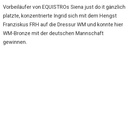
Vorbeiläufer von EQUISTROs Siena just do it gänzlich
platzte, konzentrierte Ingrid sich mit dem Hengst
Franziskus FRH auf die Dressur WM und konnte hier
WM-Bronze mit der deutschen Mannschaft
gewinnen.