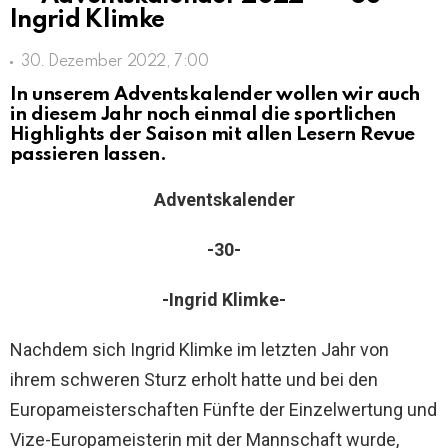
Ingrid Klimke
30. Dezember 2022, 7:00
In unserem Adventskalender wollen wir auch
in diesem Jahr noch einmal die sportlichen
Highlights der Saison mit allen Lesern Revue
passieren lassen.
Adventskalender
-30-
-Ingrid Klimke-
Nachdem sich Ingrid Klimke im letzten Jahr von
ihrem schweren Sturz erholt hatte und bei den
Europameisterschaften Fünfte der Einzelwertung und
Vize-Europameisterin mit der Mannschaft wurde,