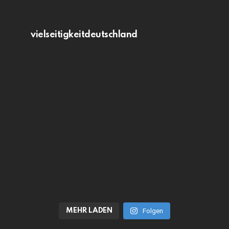
vielseitigkeitdeutschland
MEHR LADEN
Folgen