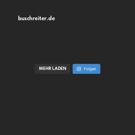
buschreiter.de
MEHR LADEN
Folgen