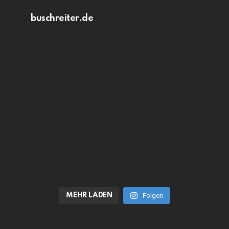
buschreiter.de
MEHR LADEN
Folgen