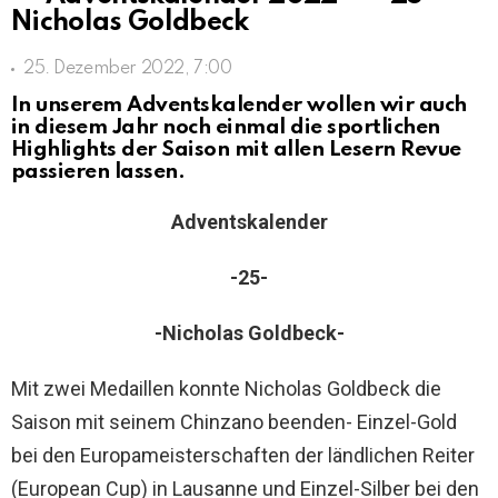
Nicholas Goldbeck
25. Dezember 2022, 7:00
In unserem Adventskalender wollen wir auch
in diesem Jahr noch einmal die sportlichen
Highlights der Saison mit allen Lesern Revue
passieren lassen.
Adventskalender
-25-
-Nicholas Goldbeck-
Mit zwei Medaillen konnte Nicholas Goldbeck die
Saison mit seinem Chinzano beenden- Einzel-Gold
bei den Europameisterschaften der ländlichen Reiter
(European Cup) in Lausanne und Einzel-Silber bei den