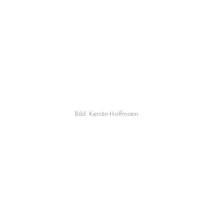
Bild: Kerstin Hoffmann