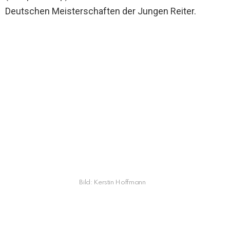
Deutschen Meisterschaften der Jungen Reiter.
Bild: Kerstin Hoffmann