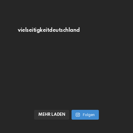
vielseitigkeitdeutschland
MEHR LADEN
Folgen