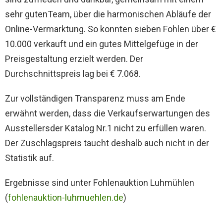
sehr gutenTeam, über die harmonischen Abläufe der
Online-Vermarktung. So konnten sieben Fohlen über €
10.000 verkauft und ein gutes Mittelgefüge in der
Preisgestaltung erzielt werden. Der
Durchschnittspreis lag bei € 7.068.
Zur vollständigen Transparenz muss am Ende
erwähnt werden, dass die Verkaufserwartungen des
Ausstellersder Katalog Nr.1 nicht zu erfüllen waren.
Der Zuschlagspreis taucht deshalb auch nicht in der
Statistik auf.
Ergebnisse sind unter Fohlenauktion Luhmühlen
(
fohlenauktion-luhmuehlen.de
)