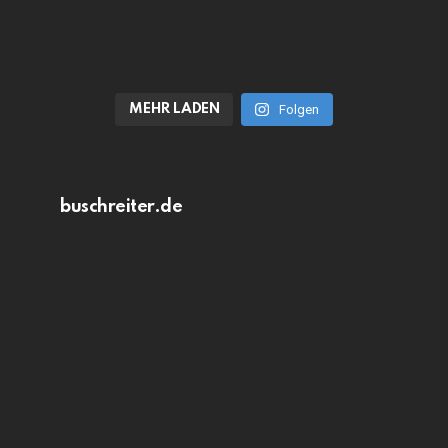
MEHR LADEN
Folgen
buschreiter.de