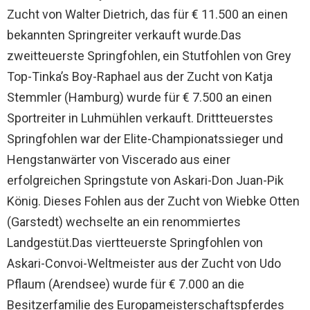
Zucht von Walter Dietrich, das für € 11.500 an einen
bekannten Springreiter verkauft wurde.Das
zweitteuerste Springfohlen, ein Stutfohlen von Grey
Top-Tinka’s Boy-Raphael aus der Zucht von Katja
Stemmler (Hamburg) wurde für € 7.500 an einen
Sportreiter in Luhmühlen verkauft. Drittteuerstes
Springfohlen war der Elite-Championatssieger und
Hengstanwärter von Viscerado aus einer
erfolgreichen Springstute von Askari-Don Juan-Pik
König. Dieses Fohlen aus der Zucht von Wiebke Otten
(Garstedt) wechselte an ein renommiertes
Landgestüt.Das viertteuerste Springfohlen von
Askari-Convoi-Weltmeister aus der Zucht von Udo
Pflaum (Arendsee) wurde für € 7.000 an die
Besitzerfamilie des Europameisterschaftspferdes