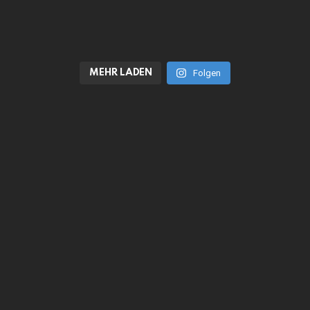
MEHR LADEN
Folgen