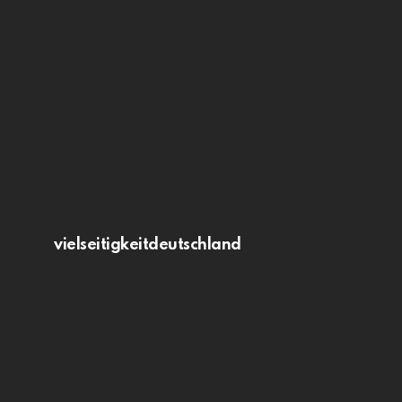
vielseitigkeitdeutschland