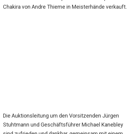
Chakira von Andre Thieme in Meisterhände verkauft.
Die Auktionsleitung um den Vorsitzenden Jürgen
Stuhtmann und Geschäftsführer Michael Kanebley
sind zufrieden und dankbar, gemeinsam mit einem