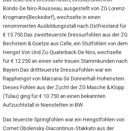
Bonds-De Niro-Rousseau, ausgestellt von ZG Lorenz-
Krogmann(Beckedorf), wechselte in einen
renommierten Ausbildungsstall nach Ostfriesland für
€ 15.750.Das zweitteuerste Dressurfohlen aus der ZG
Bechstein & Goetze aus Celle, ein Stutfohlen von dem
Hengst Von Und Zu-Quaterback-De Niro, wechselte
für € 12.250 an einen sehr treuen Stammkunden nach
Bayern.Das drittteuerste Dressurfohlen war ein
Rapphengst von Marcana-Sir Donnerhall-Hohenstein.
Dieses Fohlen aus der Zucht der ZG Masche & Klopp
(Tülau) ging für € 10.750 an einen bekannten
Aufzuchtstall in Nienstetten in BW.
Das teuerste Springfohlen war ein Hengstfohlen von
Cornet Obolensky-Diacontinus-Stakkato aus der