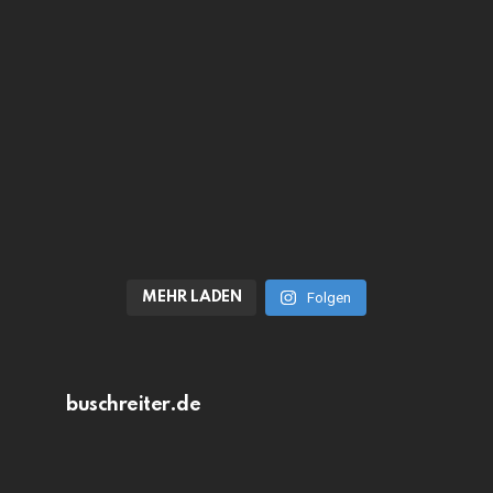
MEHR LADEN
Folgen
buschreiter.de