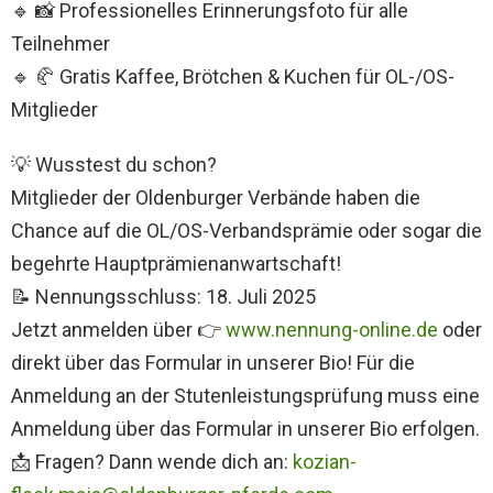
🔹 📸 Professionelles Erinnerungsfoto für alle
Teilnehmer
🔹 🥐 Gratis Kaffee, Brötchen & Kuchen für OL-/OS-
Mitglieder
💡 Wusstest du schon?
Mitglieder der Oldenburger Verbände haben die
Chance auf die OL/OS-Verbandsprämie oder sogar die
begehrte Hauptprämienanwartschaft!
📝 Nennungsschluss: 18. Juli 2025
Jetzt anmelden über 👉
www.nennung-online.de
oder
direkt über das Formular in unserer Bio! Für die
Anmeldung an der Stutenleistungsprüfung muss eine
Anmeldung über das Formular in unserer Bio erfolgen.
📩 Fragen? Dann wende dich an:
kozian-