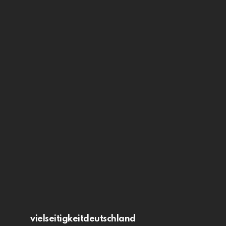
vielseitigkeitdeutschland