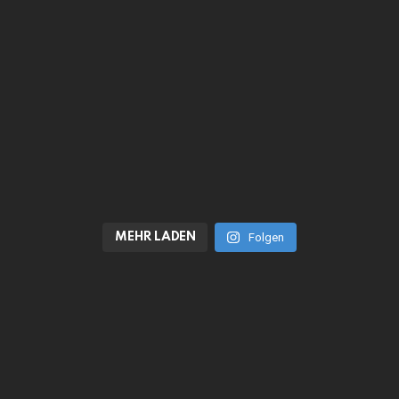
MEHR LADEN
Folgen