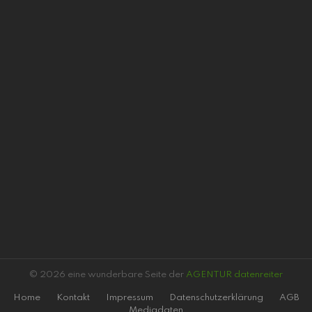
© 2026 eine wunderbare Seite der
AGENTUR datenreiter
Home
Kontakt
Impressum
Datenschutzerklärung
AGB
Mediadaten