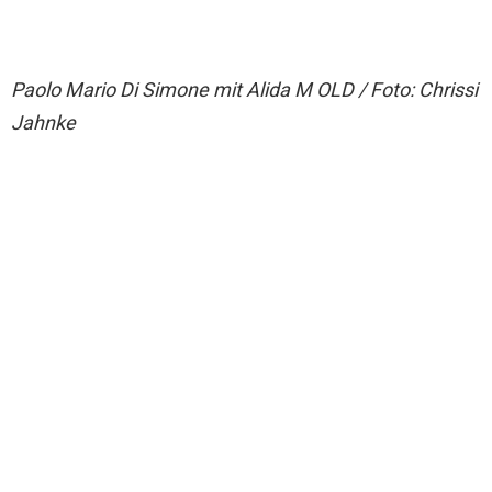
Paolo Mario Di Simone mit Alida M OLD / Foto: Chrissi
Jahnke