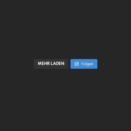
MEHR LADEN
Folgen