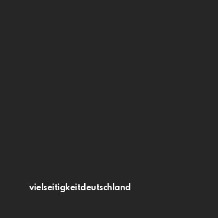
vielseitigkeitdeutschland