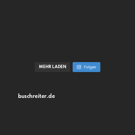
MEHR LADEN
Folgen
buschreiter.de