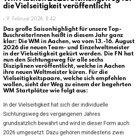
die Vielseitigkeit veröffentlicht
9. Februar 2026, 8:42
Das große Saisonhighlight für unsere Top-
BuschreiterInnen heißt in diesem Jahr ganz
klar: Die WM in Aachen, wo vom 13.-16. August
2026 die neuen Team- und Einzelweltmeister
in der Vielseitigkeit gekürt werden. Die FN hat
nun den Sichtungsweg für alle sechs
Disziplinen veröffentlicht, welche in Aachen
ihre neuen Weltmeister küren. Für die
Vielseitigkeitspaare, welche sich empfehlen
wollen, sieht der Weg zu einem der begehrten
WM Startplätze wie folgt aus:
In der Vielseitigkeit hat sich der individuelle
Sichtungsweg des vergangenen Jahres
grundsätzlich bewährt und wird in dieser Form auch
2026 umgesetzt. Dazu gehören mindestens zwei