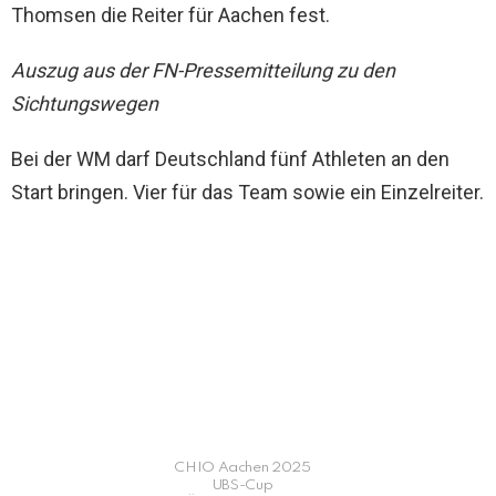
Thomsen die Reiter für Aachen fest.
Auszug aus der FN-Pressemitteilung zu den
Sichtungswegen
Bei der WM darf Deutschland fünf Athleten an den
Start bringen. Vier für das Team sowie ein Einzelreiter.
CHIO Aachen 2025
UBS-Cup