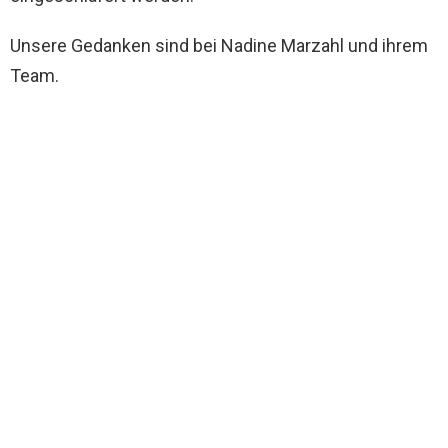
Unsere Gedanken sind bei Nadine Marzahl und ihrem
Team.