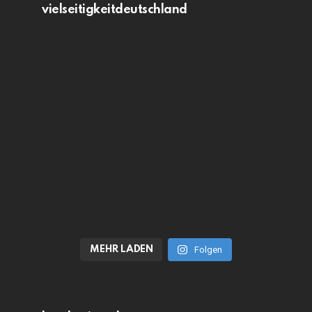
vielseitigkeitdeutschland
MEHR LADEN
Folgen