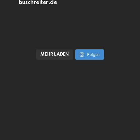
buschreiter.de
MEHR LADEN
Folgen