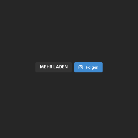
MEHR LADEN
Folgen