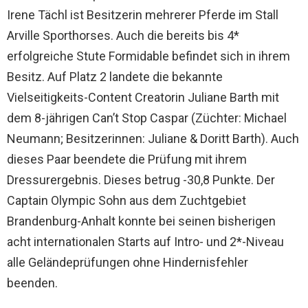
Irene Tächl ist Besitzerin mehrerer Pferde im Stall
Arville Sporthorses. Auch die bereits bis 4*
erfolgreiche Stute Formidable befindet sich in ihrem
Besitz. Auf Platz 2 landete die bekannte
Vielseitigkeits-Content Creatorin Juliane Barth mit
dem 8-jährigen Can’t Stop Caspar (Züchter: Michael
Neumann; Besitzerinnen: Juliane & Doritt Barth). Auch
dieses Paar beendete die Prüfung mit ihrem
Dressurergebnis. Dieses betrug -30,8 Punkte. Der
Captain Olympic Sohn aus dem Zuchtgebiet
Brandenburg-Anhalt konnte bei seinen bisherigen
acht internationalen Starts auf Intro- und 2*-Niveau
alle Geländeprüfungen ohne Hindernisfehler
beenden.