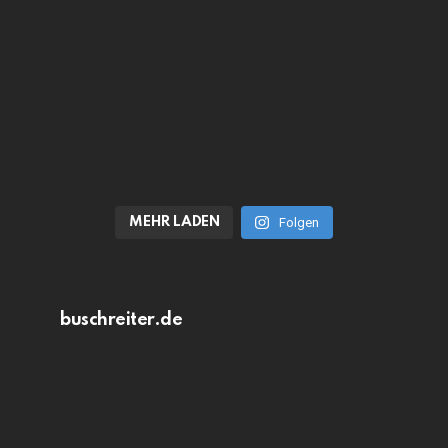
MEHR LADEN
Folgen
buschreiter.de