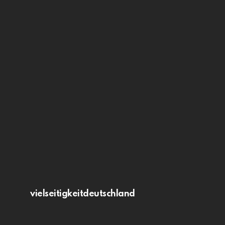
vielseitigkeitdeutschland