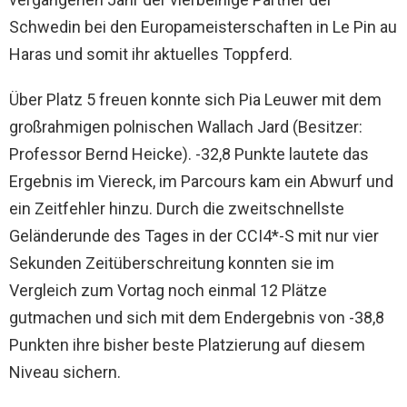
Schwedin bei den Europameisterschaften in Le Pin au
Haras und somit ihr aktuelles Toppferd.
Über Platz 5 freuen konnte sich Pia Leuwer mit dem
großrahmigen polnischen Wallach Jard (Besitzer:
Professor Bernd Heicke). -32,8 Punkte lautete das
Ergebnis im Viereck, im Parcours kam ein Abwurf und
ein Zeitfehler hinzu. Durch die zweitschnellste
Geländerunde des Tages in der CCI4*-S mit nur vier
Sekunden Zeitüberschreitung konnten sie im
Vergleich zum Vortag noch einmal 12 Plätze
gutmachen und sich mit dem Endergebnis von -38,8
Punkten ihre bisher beste Platzierung auf diesem
Niveau sichern.