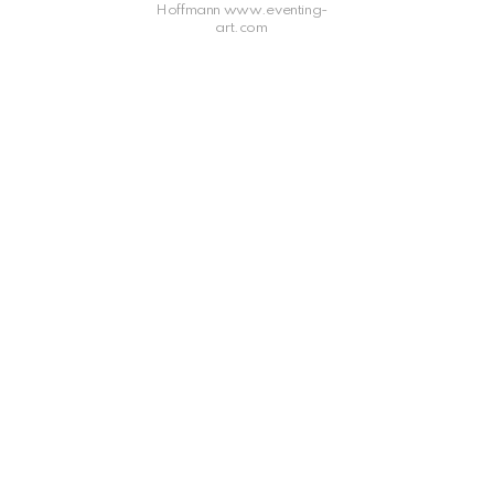
Hoffmann www.eventing-
art.com