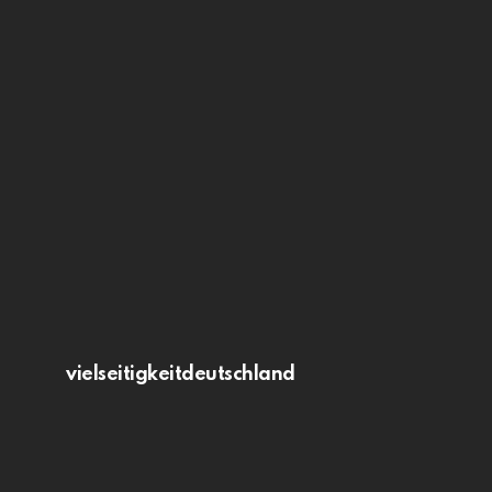
vielseitigkeitdeutschland