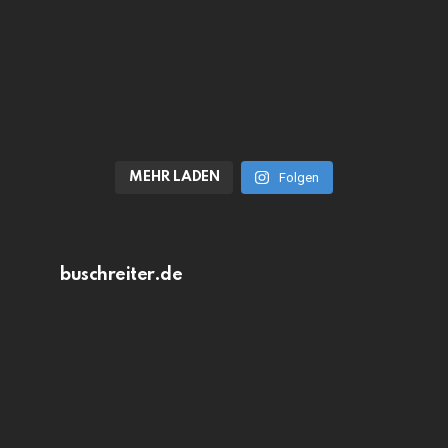
MEHR LADEN
Folgen
buschreiter.de