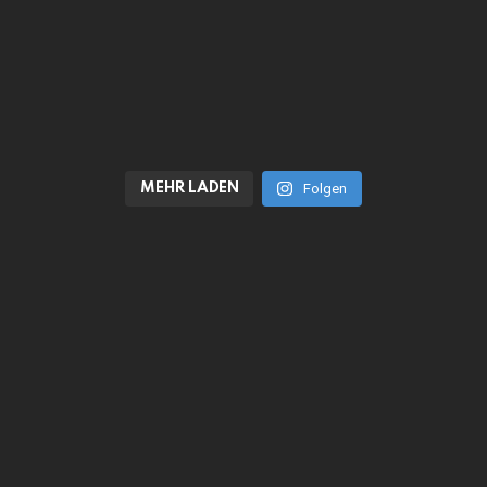
MEHR LADEN
Folgen