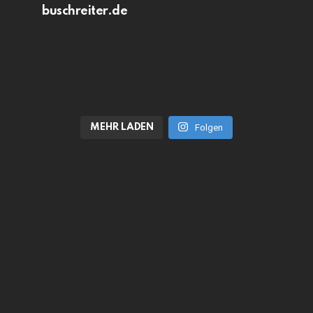
buschreiter.de
MEHR LADEN
Folgen