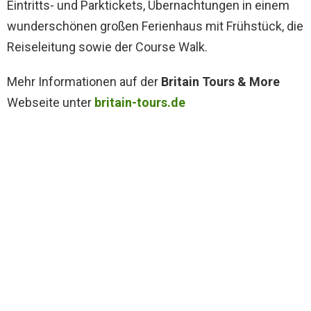
Eintritts- und Parktickets, Übernachtungen in einem
wunderschönen großen Ferienhaus mit Frühstück, die
Reiseleitung sowie der Course Walk.
Mehr Informationen auf der
Britain Tours & More
Webseite unter
britain-tours.de