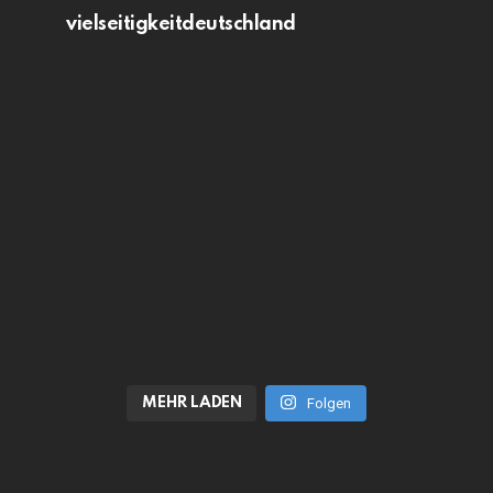
vielseitigkeitdeutschland
MEHR LADEN
Folgen