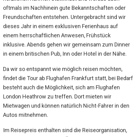
oftmals im Nachhinein gute Bekanntschaften oder
Freundschaften entstehen. Untergebracht sind wir
dieses Jahr in einem exklusiven Ferienhaus auf
einem herrschaftlichen Anwesen, Frühstück
inklusive. Abends gehen wir gemeinsam zum Dinner
in einem britischen Pub, Inn oder Hotel in der Nähe.
Da wir so entspannt wie möglich reisen möchten,
findet die Tour ab Flughafen Frankfurt statt, bei Bedarf
besteht auch die Möglichkeit, sich am Flughafen
London Heathrow zu treffen. Dort mieten wir
Mietwagen und können natürlich Nicht-Fahrer in den
Autos mitnehmen.
Im Reisepreis enthalten sind die Reiseorganisation,