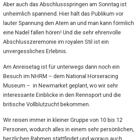
Aber auch das Abschlussspringen am Sonntag ist
unheimlich spannend. Hier hält das Publikum vor
lauter Spannung den Atem an und man kann förmlich
eine Nadel fallen hören! Und die sehr ehrenvolle
Abschlusszeremonie im royalen Stil ist ein
unvergessliches Erlebnis.
Am Anreisetag ist für unterwegs dann noch ein
Besuch im NHRM – dem National Horseracing
Museum – in Newmarket geplant, wo wir sehr
interessante Einblicke in den Rennsport und die
britische Vollblutzucht bekommen.
Wir reisen immer in kleiner Gruppe von 10 bis 12
Personen, wodurch alles in einem sehr persönlichen,
herzlichen Rahmen stattfindet und woraus auch