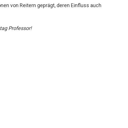
en von Reitern geprägt, deren Einfluss auch
tag Professor!