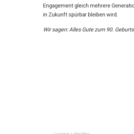
Engagement gleich mehrere Generation
in Zukunft spürbar bleiben wird.
Wir sagen: Alles Gute zum 90. Geburts
Longines Luhmühlen