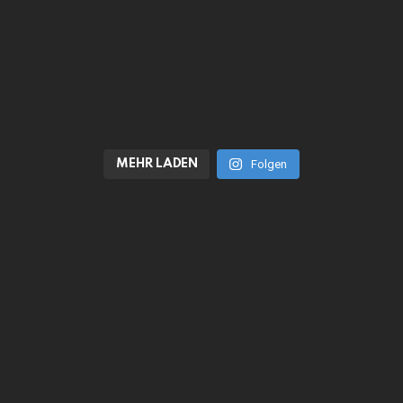
MEHR LADEN
Folgen