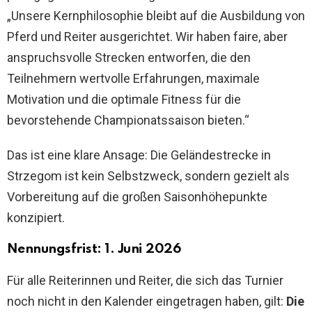
„Unsere Kernphilosophie bleibt auf die Ausbildung von
Pferd und Reiter ausgerichtet. Wir haben faire, aber
anspruchsvolle Strecken entworfen, die den
Teilnehmern wertvolle Erfahrungen, maximale
Motivation und die optimale Fitness für die
bevorstehende Championatssaison bieten.“
Das ist eine klare Ansage: Die Geländestrecke in
Strzegom ist kein Selbstzweck, sondern gezielt als
Vorbereitung auf die großen Saisonhöhepunkte
konzipiert.
Nennungsfrist: 1. Juni 2026
Für alle Reiterinnen und Reiter, die sich das Turnier
noch nicht in den Kalender eingetragen haben, gilt:
Die