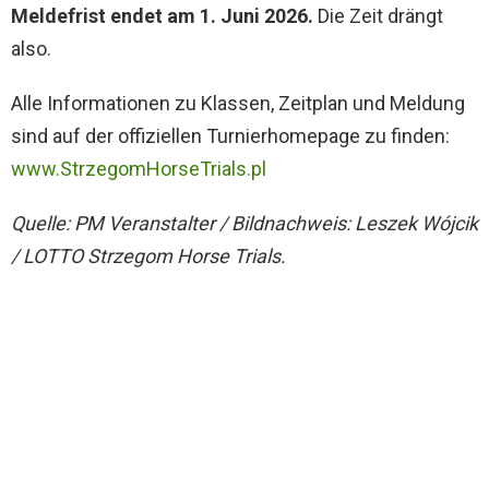
Meldefrist endet am 1. Juni 2026.
Die Zeit drängt
also.
Alle Informationen zu Klassen, Zeitplan und Meldung
sind auf der offiziellen Turnierhomepage zu finden:
www.StrzegomHorseTrials.pl
Quelle: PM Veranstalter / Bildnachweis: Leszek Wójcik
/ LOTTO Strzegom Horse Trials.