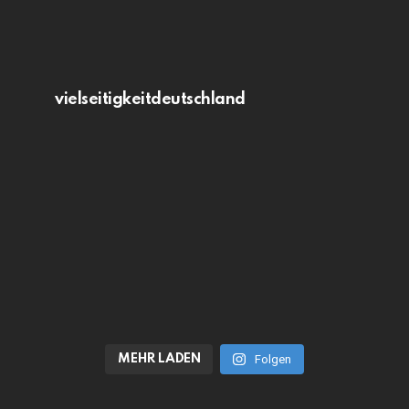
vielseitigkeitdeutschland
MEHR LADEN
Folgen