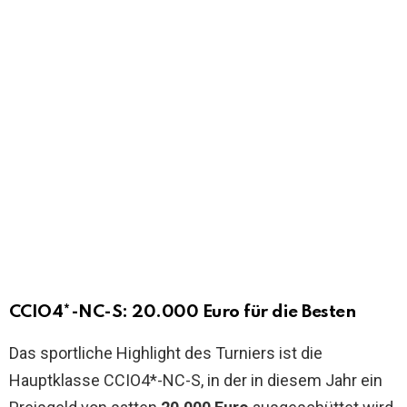
CCIO4*-NC-S: 20.000 Euro für die Besten
Das sportliche Highlight des Turniers ist die
Hauptklasse CCIO4*-NC-S, in der in diesem Jahr ein