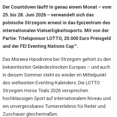
Der Countdown läuft! In genau einem Monat – vom
25. bis 28. Juni 2026 – verwandelt sich das
polnische Strzegom erneut in das Epizentrum des
internationalen Vielseitigkeitssports. Mit von der
Partie: Titelsponsor LOTTO, 20.000 Euro Preisgeld
und der FEI Eventing Nations Cup™.
Das Morawa Hipodrome bei Strzegom gehört zu den
bekanntesten Geländestrecken Europas – und auch
in diesem Sommer steht es wieder im Mittelpunkt
des weltweiten Eventing-Kalenders. Die LOTTO
Strzegom Horse Trials 2026 versprechen
hochklassigen Sport auf internationalem Niveau und
ein unvergessbares Turniererlebnis für Reiter und
Zuschauer gleichermaßen.