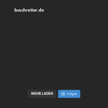
buschreiter.de
MEHR LADEN
Folgen