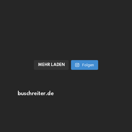
MEHR LADEN
Folgen
buschreiter.de