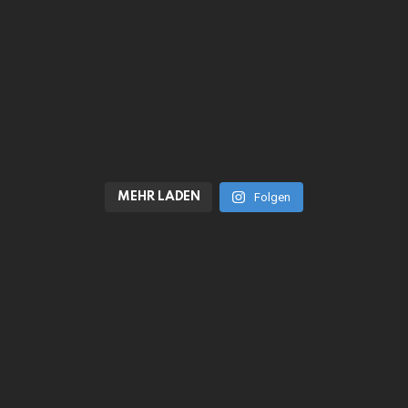
MEHR LADEN
Folgen