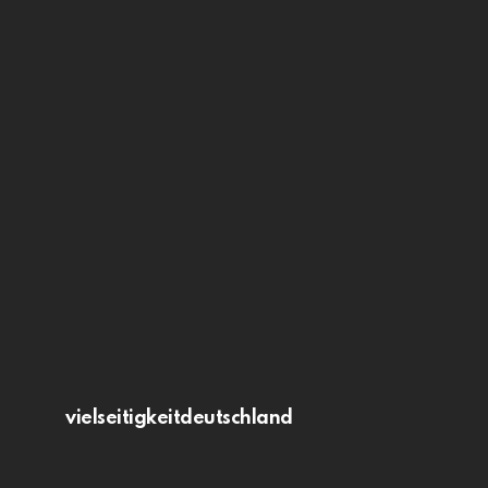
vielseitigkeitdeutschland