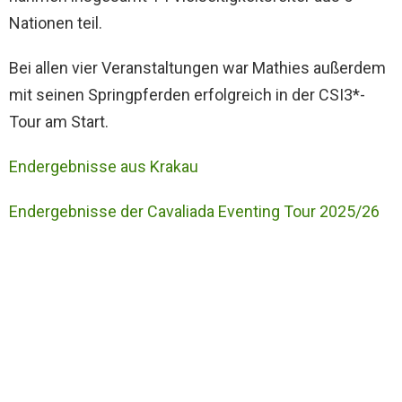
Nationen teil.
Bei allen vier Veranstaltungen war Mathies außerdem
mit seinen Springpferden erfolgreich in der CSI3*-
Tour am Start.
Endergebnisse aus Krakau
Endergebnisse der Cavaliada Eventing Tour 2025/26