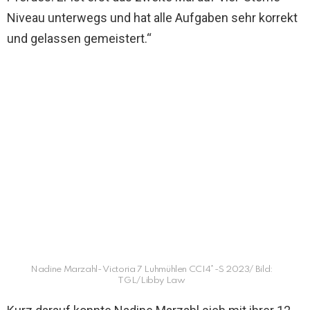
Niveau unterwegs und hat alle Aufgaben sehr korrekt
und gelassen gemeistert.“
Nadine Marzahl- Victoria 7 Luhmühlen CCI4*-S 2023/ Bild:
TGL/Libby Law