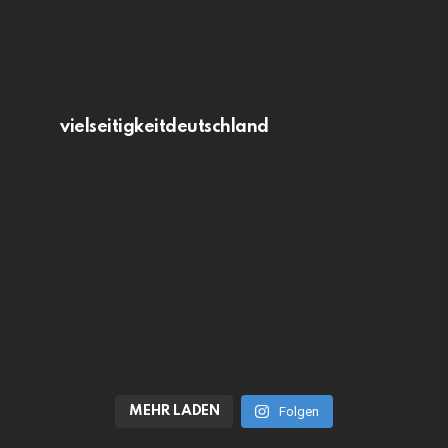
vielseitigkeitdeutschland
MEHR LADEN
Folgen