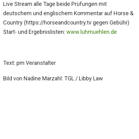
Live Stream alle Tage beide Prüfungen mit
deutschem und englischem Kommentar auf Horse &
Country (https://horseandcountry.tv gegen Gebühr)
Start- und Ergebnislisten:
www.luhmuehlen.de
Text: pm Veranstalter
Bild von Nadine Marzahl: TGL / Libby Law