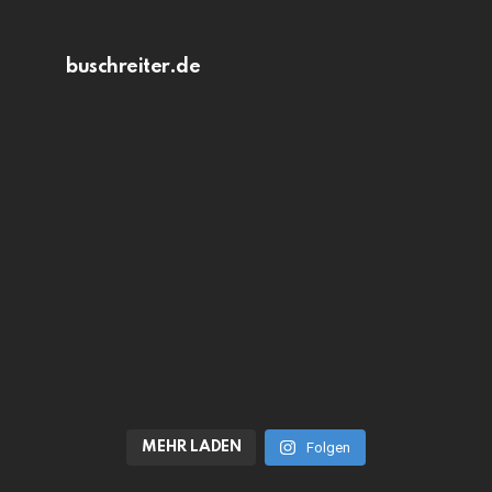
buschreiter.de
MEHR LADEN
Folgen