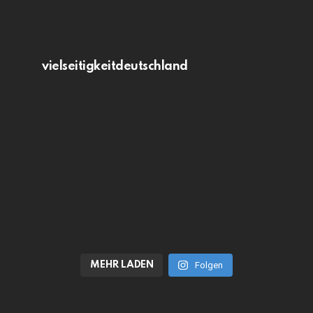
vielseitigkeitdeutschland
MEHR LADEN
Folgen