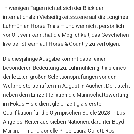
In wenigen Tagen richtet sich der Blick der
internationalen Vielseitigkeitsszene auf die Longines
Luhmühlen Horse Trials – und wer nicht persönlich
vor Ort sein kann, hat die Möglichkeit, das Geschehen
live per Stream auf Horse & Country zu verfolgen.
Die diesjährige Ausgabe kommt dabei einer
besonderen Bedeutung zu: Luhmühlen gilt als eines
der letzten großen Selektionsprüfungen vor den
Weltmeisterschaften im August in Aachen. Dort steht
neben dem Einzeltitel auch die Mannschaftswertung
im Fokus – sie dient gleichzeitig als erste
Qualifikation für die Olympischen Spiele 2028 in Los
Angeles. Reiter aus sieben Nationen, darunter Boyd
Martin, Tim und Jonelle Price, Laura Collett, Ros