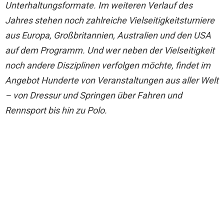
Unterhaltungsformate. Im weiteren Verlauf des
Jahres stehen noch zahlreiche Vielseitigkeitsturniere
aus Europa, Großbritannien, Australien und den USA
auf dem Programm. Und wer neben der Vielseitigkeit
noch andere Disziplinen verfolgen möchte, findet im
Angebot Hunderte von Veranstaltungen aus aller Welt
– von Dressur und Springen über Fahren und
Rennsport bis hin zu Polo.