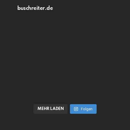
buschreiter.de
MEHR LADEN
Folgen