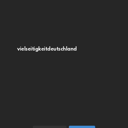
vielseitigkeitdeutschland