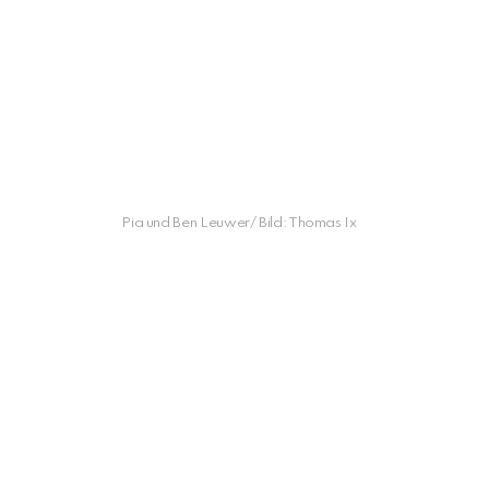
Pia und Ben Leuwer/ Bild: Thomas Ix