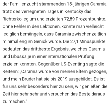
der Familienzucht stammenden 15-jährigen Caramia
trotz des verregneten Tages in Kentucky das
Richterkollegium und erzielten 72,89 Prozentpunkte.
Ohne Fehler in den Lektionen, konnte man vielleicht
lediglich bemängeln, dass Caramia zwischenzeitlich
minimal eng im Genick wurde. Die 27,1 Minuspunkte
bedeuten das drittbeste Ergebnis, welches Caramia
und Libussa je in einer internationalen Prüfung
erzielen konnten. Gegenüber US-Eventing sagte die
Reiterin: ,,Caramia wurde von meinen Eltern gezogen,
und mein Bruder hat sie bis 2019 ausgebildet. Es ist
für uns sehr besonders hier zu sein, wir genießen die
Zeit hier sehr sehr und versuchen das Beste daraus
zu machen.“