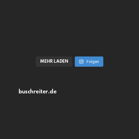
MEHR LADEN
Folgen
buschreiter.de