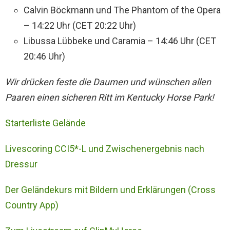
Calvin Böckmann und The Phantom of the Opera
– 14:22 Uhr (CET 20:22 Uhr)
Libussa Lübbeke und Caramia – 14:46 Uhr (CET
20:46 Uhr)
Wir drücken feste die Daumen und wünschen allen
Paaren einen sicheren Ritt im Kentucky Horse Park!
Starterliste Gelände
Livescoring CCI5*-L und Zwischenergebnis nach
Dressur
Der Geländekurs mit Bildern und Erklärungen (Cross
Country App)