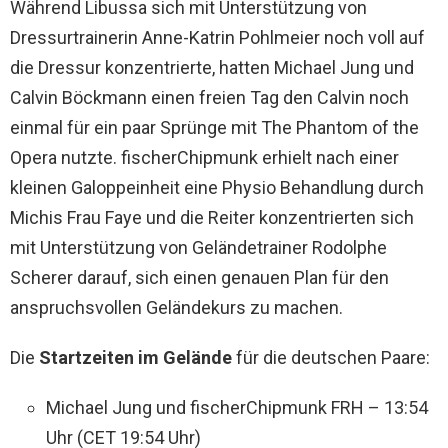
Während Libussa sich mit Unterstützung von
Dressurtrainerin Anne-Katrin Pohlmeier noch voll auf
die Dressur konzentrierte, hatten Michael Jung und
Calvin Böckmann einen freien Tag den Calvin noch
einmal für ein paar Sprünge mit The Phantom of the
Opera nutzte. fischerChipmunk erhielt nach einer
kleinen Galoppeinheit eine Physio Behandlung durch
Michis Frau Faye und die Reiter konzentrierten sich
mit Unterstützung von Geländetrainer Rodolphe
Scherer darauf, sich einen genauen Plan für den
anspruchsvollen Geländekurs zu machen.
Die
Startzeiten im Gelände
für die deutschen Paare:
Michael Jung und fischerChipmunk FRH – 13:54
Uhr (CET 19:54 Uhr)