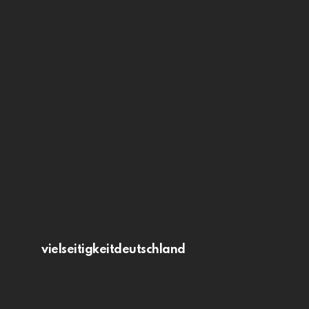
vielseitigkeitdeutschland