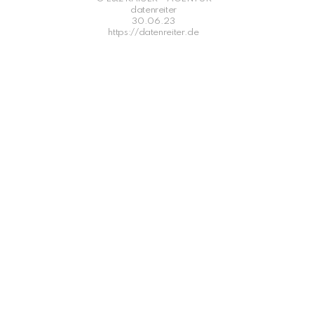
datenreiter
30.06.23
https://datenreiter.de