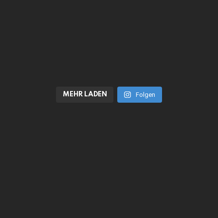
MEHR LADEN
Folgen