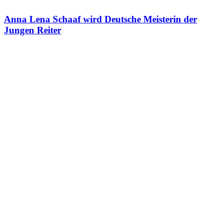
Anna Lena Schaaf wird Deutsche Meisterin der
Jungen Reiter