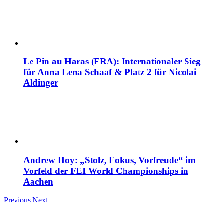
Le Pin au Haras (FRA): Internationaler Sieg
für Anna Lena Schaaf & Platz 2 für Nicolai
Aldinger
Andrew Hoy: „Stolz, Fokus, Vorfreude“ im
Vorfeld der FEI World Championships in
Aachen
Previous
Next