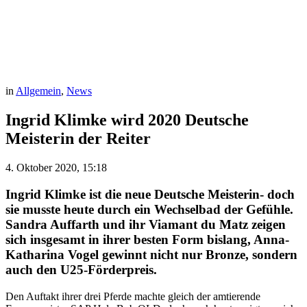
in
Allgemein
,
News
Ingrid Klimke wird 2020 Deutsche
Meisterin der Reiter
4. Oktober 2020, 15:18
Ingrid Klimke ist die neue Deutsche Meisterin- doch
sie musste heute durch ein Wechselbad der Gefühle.
Sandra Auffarth und ihr Viamant du Matz zeigen
sich insgesamt in ihrer besten Form bislang, Anna-
Katharina Vogel gewinnt nicht nur Bronze, sondern
auch den U25-Förderpreis.
Den Auftakt ihrer drei Pferde machte gleich der amtierende