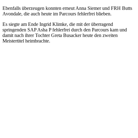
Ebenfalls überzeugen konnten erneut Anna Siemer und FRH Butts
Avondale, die auch heute im Parcours fehlerfrei blieben.
Es siegte am Ende Ingrid Klimke, die mit der überragend
springenden SAP Asha P fehlerfrei durch den Parcours kam und
damit nach ihrer Tochter Greta Busacker heute den zweiten
Meistertitel heimbrachte.