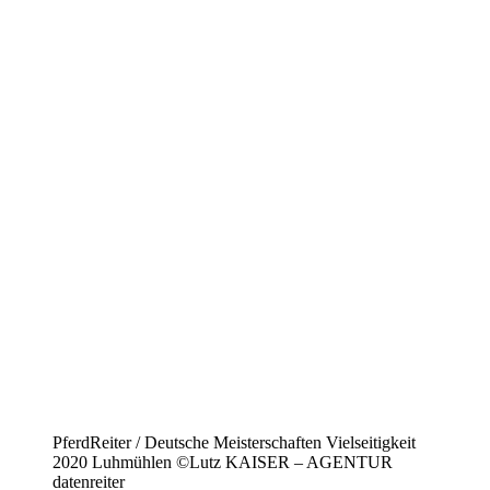
PferdReiter / Deutsche Meisterschaften Vielseitigkeit
2020 Luhmühlen ©Lutz KAISER – AGENTUR
datenreiter