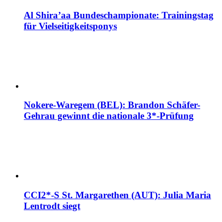
Al Shira’aa Bundeschampionate: Trainingstag
für Vielseitigkeitsponys
Nokere-Waregem (BEL): Brandon Schäfer-
Gehrau gewinnt die nationale 3*-Prüfung
CCI2*-S St. Margarethen (AUT): Julia Maria
Lentrodt siegt