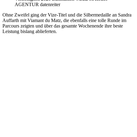
AGENTUR datenreiter
Ohne Zweifel ging der Vize-Titel und die Silbermedaille an Sandra
Auffarth mit Viamant du Matz, die ebenfalls eine tolle Runde im
Parcours zeigten und über das gesamte Wochenende ihre beste
Leistung bislang ablieferten.