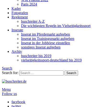
Paris 2024
Kader
Fotografen
Reglement
buschreiter A-Z
Die wichtigsten Regeln im Vielseitigkeitssport
Inserate
Inserat im Pferdemarkt aufgeben
Inserat im Trainingsmarkt aufgeben
Inserat in der Jobbörse einstellen
sonstiges Inserat aufgeben
Archiv
buschreiter bis 2019
vielseitigkeitssport-deutschland bis 2019
Search
Search for:
Search
Menu
Follow us
facebook
twitter