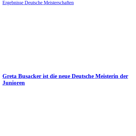
Ergebnisse Deutsche Meisterschaften
Greta Busacker ist die neue Deutsche Meisterin der
Junioren