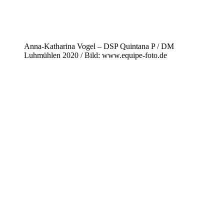
Anna-Katharina Vogel – DSP Quintana P / DM
Luhmühlen 2020 / Bild: www.equipe-foto.de