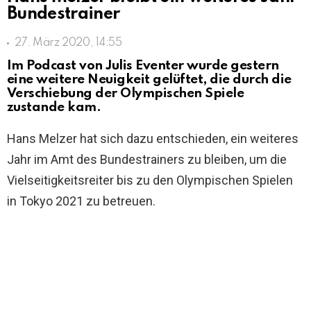
Bundestrainer
27. März 2020, 14:55
Im Podcast von Julis Eventer wurde gestern
eine weitere Neuigkeit gelüftet, die durch die
Verschiebung der Olympischen Spiele
zustande kam.
Hans Melzer hat sich dazu entschieden, ein weiteres
Jahr im Amt des Bundestrainers zu bleiben, um die
Vielseitigkeitsreiter bis zu den Olympischen Spielen
in Tokyo 2021 zu betreuen.