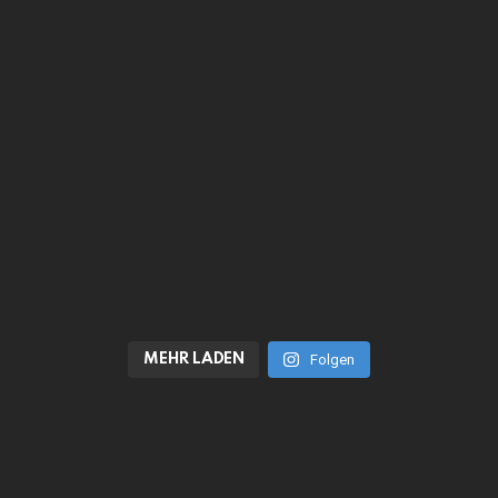
MEHR LADEN
Folgen