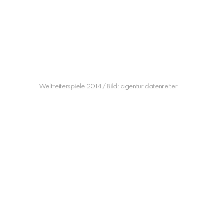
Weltreiterspiele 2014 / Bild: agentur datenreiter