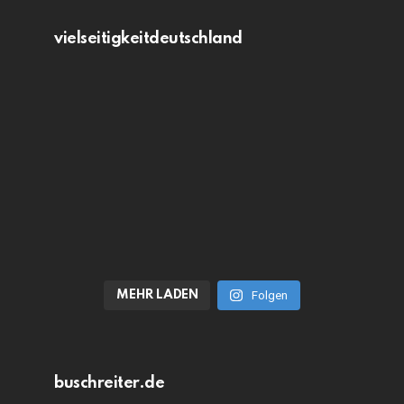
vielseitigkeitdeutschland
MEHR LADEN
Folgen
buschreiter.de